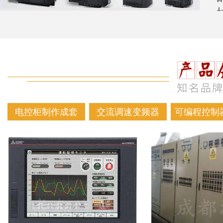
电控柜制作成套
交流调速变频器
可编程控制器