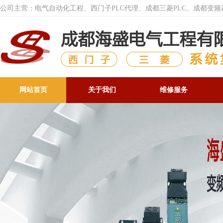
公司主营：电气自动化工程、西门子PLC代理、成都三菱PLC、成都变
网站首页
关于我们
维修服务