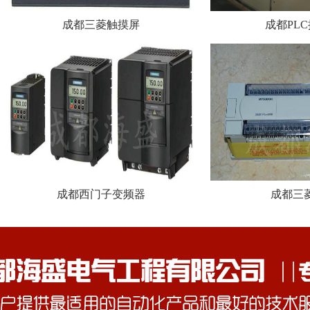
成都三菱触摸屏
成都PL
成都西门子变频器
成都三菱