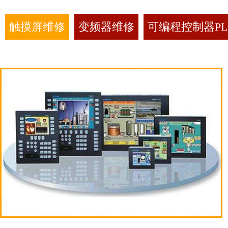
触摸屏维修
变频器维修
可编程控制器PL