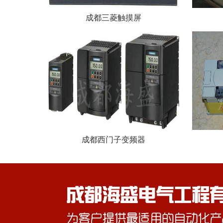
成都三菱触摸屏
成都西门子变频器