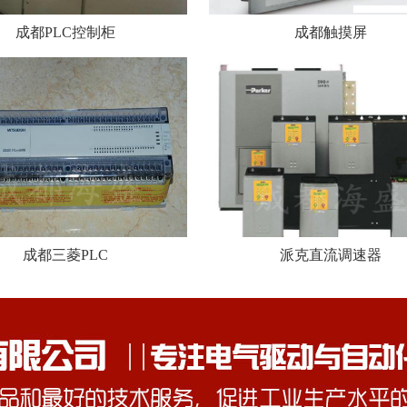
成都PLC控制柜
成都触摸屏
成都三菱PLC
派克直流调速器