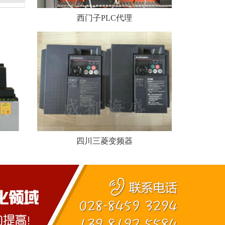
西门子PLC代理
四川三菱变频器