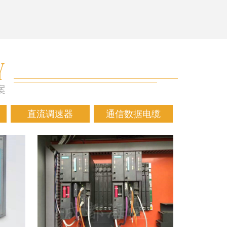
直流调速器
通信数据电缆