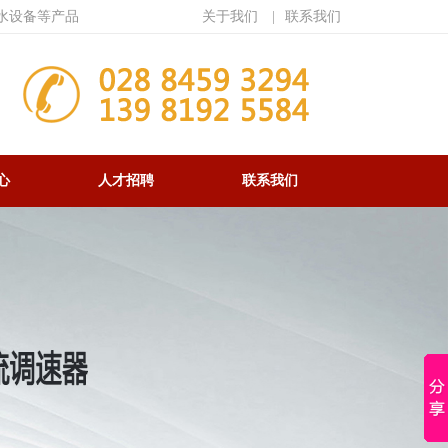
水设备等产品
关于我们
|
联系我们
心
人才招聘
联系我们