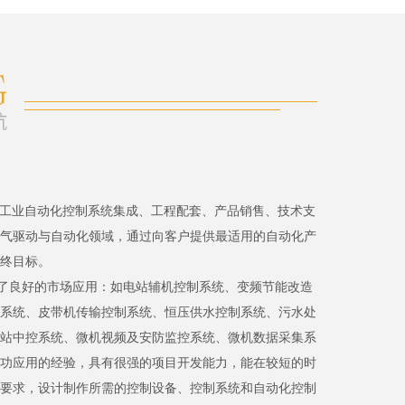
、工业自动化控制系统集成、工程配套、产品销售、技术支
气驱动与自动化领域，通过向客户提供最适用的自动化产
终目标。
了良好的市场应用：如电站辅机控制系统、变频节能改造
系统、皮带机传输控制系统、恒压供水控制系统、污水处
站中控系统、微机视频及安防监控系统、微机数据采集系
功应用的经验，具有很强的项目开发能力，能在较短的时
要求，设计制作所需的控制设备、控制系统和自动化控制