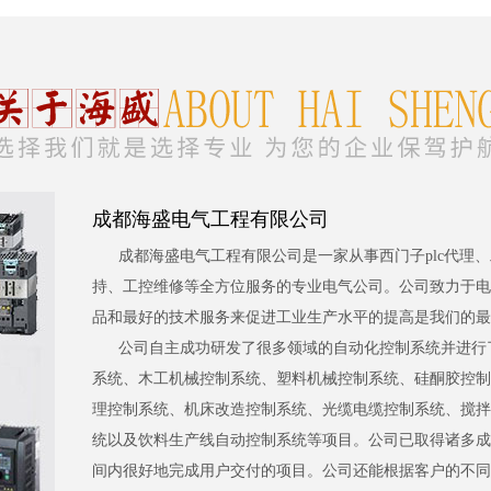
成都海盛电气工程有限公司
成都海盛电气工程有限公司是一家从事西门子plc代理
持、工控维修等全方位服务的专业电气公司。公司致力于电
品和最好的技术服务来促进工业生产水平的提高是我们的最
公司自主成功研发了很多领域的自动化控制系统并进行
系统、木工机械控制系统、塑料机械控制系统、硅酮胶控制
理控制系统、机床改造控制系统、光缆电缆控制系统、搅拌
统以及饮料生产线自动控制系统等项目。公司已取得诸多成
间内很好地完成用户交付的项目。公司还能根据客户的不同