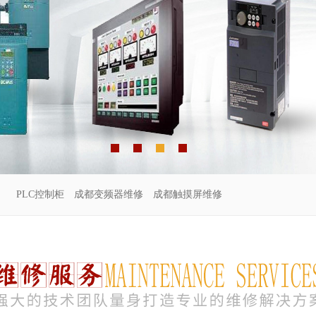
PLC控制柜
成都变频器维修
成都触摸屏维修