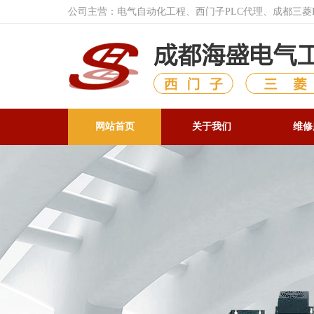
公司主营：电气自动化工程、西门子PLC代理、成都三
网站首页
关于我们
维修