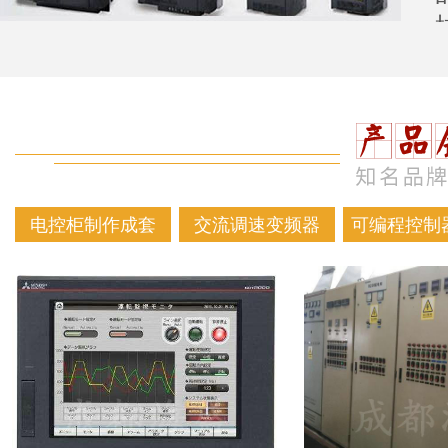
电控柜制作成套
交流调速变频器
可编程控制器