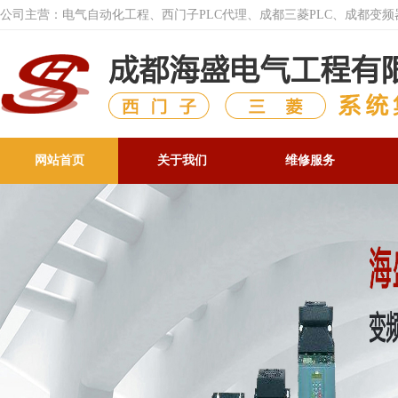
公司主营：电气自动化工程、西门子PLC代理、成都三菱PLC、成都变
网站首页
关于我们
维修服务