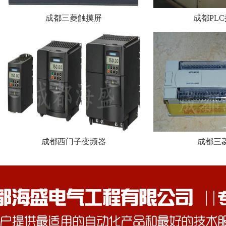
成都三菱触摸屏
成都PL
成都西门子变频器
成都三菱