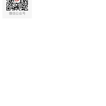
微信公众号