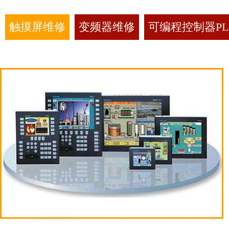
触摸屏维修
变频器维修
可编程控制器PL