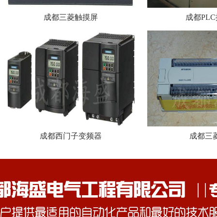
成都三菱触摸屏
成都PL
成都西门子变频器
成都三菱