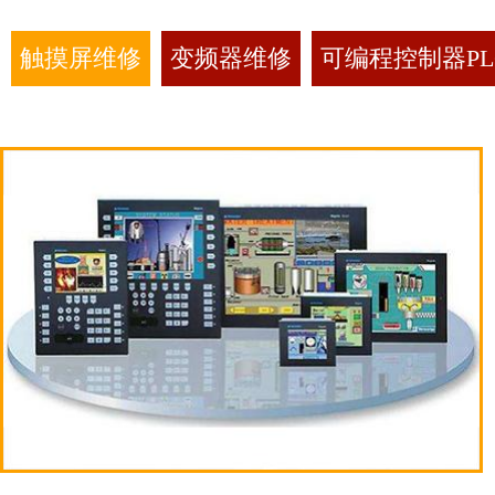
触摸屏维修
变频器维修
可编程控制器PL