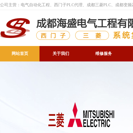
公司主营：电气自动化工程、西门子PLC代理、成都三菱PLC、成都变
网站首页
关于我们
维修服务