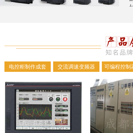
电控柜制作成套
交流调速变频器
可编程控制器