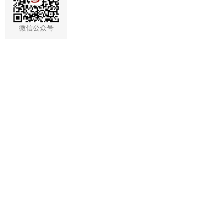
微信公众号