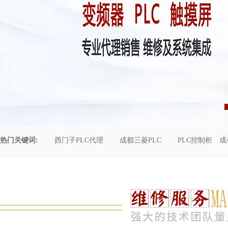
热门关键词:
西门子PLC代理
成都三菱PLC
PLC控制柜
成
控制柜维修
成都恒压供水
自动化工程