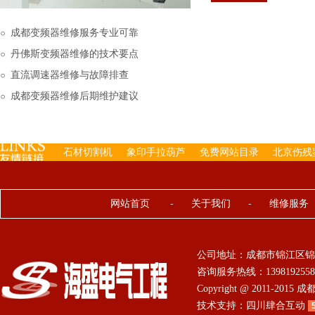
下来的，机内已经存有工
成都变频器维修服务专业可靠
丹佛斯变频器维修的技术要点
直流调速器维修与故障排查
成都变频器维修后期维护建议
石材切割机
象印手拉葫芦
免费网站目录
北京伤残
网站首页
-
关于我们
-
维修服务
公司地址：成都市锦江区锦
咨询服务热线：13981925584 0
Copyright @ 2011-201
技术支持：
四川肆合互动