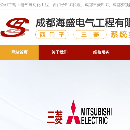
公司主营：电气自动化工程、西门子PLC代理、成都三菱PLC、成都变
网站首页
关于我们
维修服务