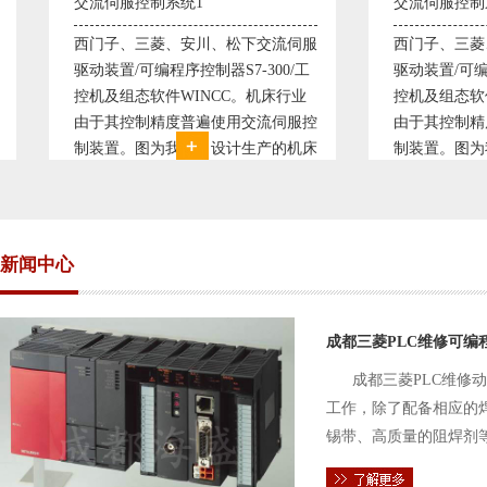
交流伺服控制系统1
交流伺服控制系统
西门子、三菱、安川、松下交流伺服
西门子、三菱、安
驱动装置/可编程序控制器S7-300/工
驱动装置/可编程序控
控机及组态软件WINCC。机床行业
控机及组态软件WI
由于其控制精度普遍使用交流伺服控
由于其控制精度普
制装置。图为我公司设计生产的机床
制装置。图为我公
电气控制系统，由于其控制复杂、精
电气控制系统，由
度要求高，故采用了西门子交流伺服
度要求高，故采用
驱动装
驱动装
新闻中心
成都三菱PLC维修可编
成都三菱PLC维修
工作，除了配备相应的
锡带、高质量的阻焊剂
件的电路及通信电缆。