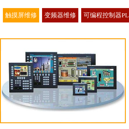
触摸屏维修
变频器维修
可编程控制器PL