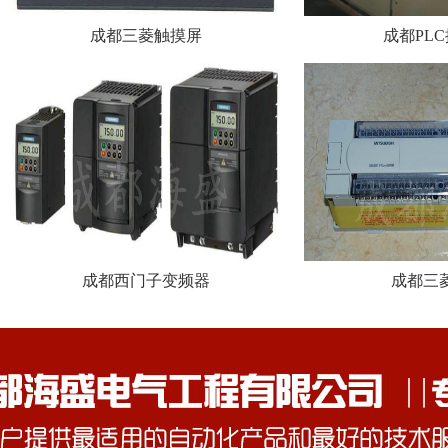
成都三菱触摸屏
成都PL
成都西门子变频器
成都三菱