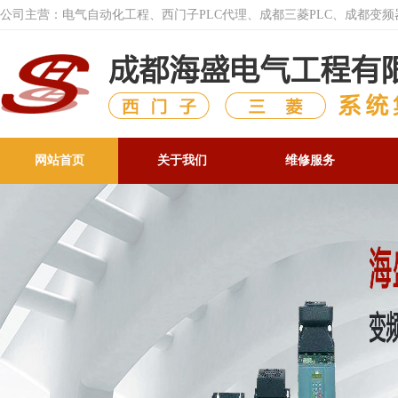
公司主营：电气自动化工程、西门子PLC代理、成都三菱PLC、成都变
网站首页
关于我们
维修服务