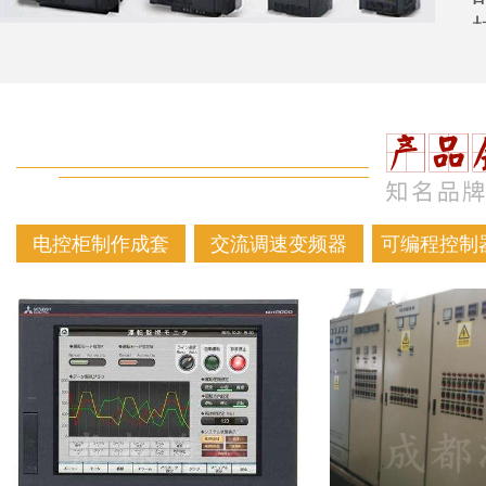
电控柜制作成套
交流调速变频器
可编程控制器