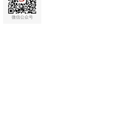
微信公众号