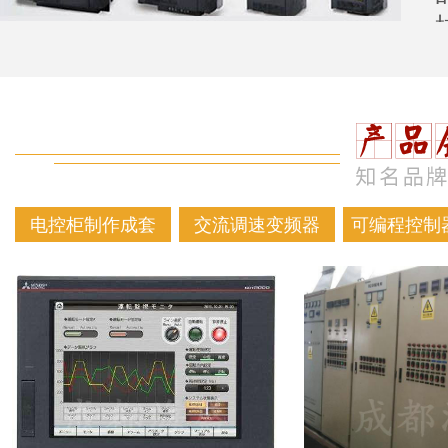
电控柜制作成套
交流调速变频器
可编程控制器