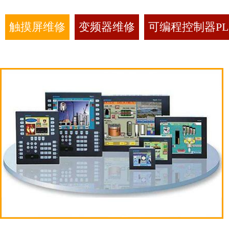
触摸屏维修
变频器维修
可编程控制器PL