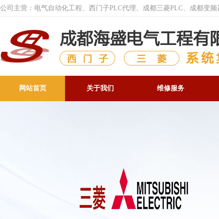
公司主营：电气自动化工程、西门子PLC代理、成都三菱PLC、成都变
网站首页
关于我们
维修服务