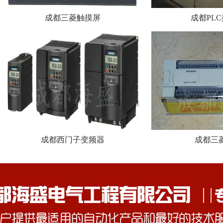
成都三菱触摸屏
成都PL
成都西门子变频器
成都三菱