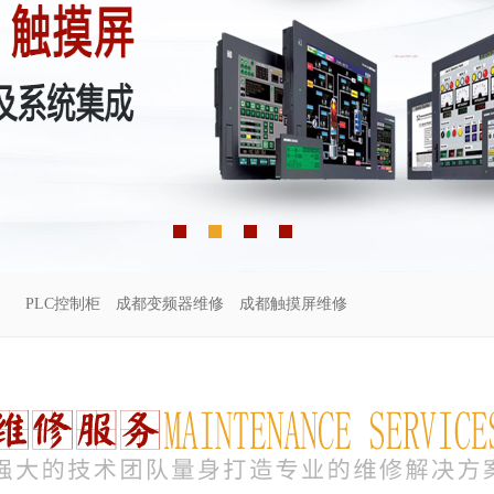
PLC控制柜
成都变频器维修
成都触摸屏维修