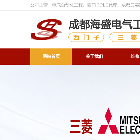
公司主营：电气自动化工程、西门子PLC代理、成都三
网站首页
关于我们
维修