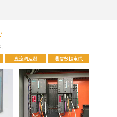
直流调速器
通信数据电缆