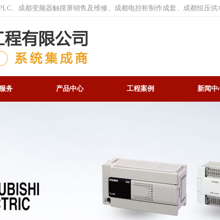
菱PLC、成都变频器触摸屏销售及维修、成都电控柜制作成套、成都恒压供
服务
产品中心
工程案例
新闻中