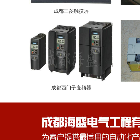
成都三菱触摸屏
成都西门子变频器