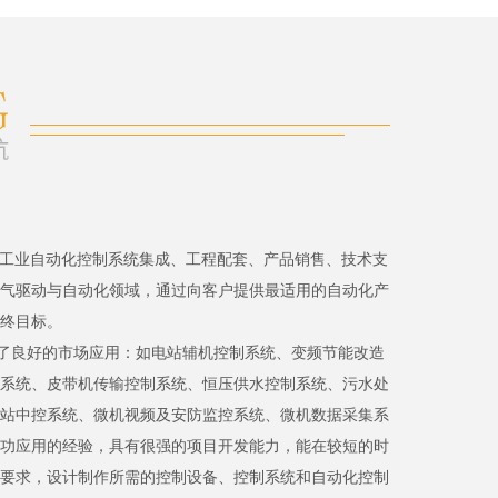
、工业自动化控制系统集成、工程配套、产品销售、技术支
气驱动与自动化领域，通过向客户提供最适用的自动化产
终目标。
了良好的市场应用：如电站辅机控制系统、变频节能改造
系统、皮带机传输控制系统、恒压供水控制系统、污水处
站中控系统、微机视频及安防监控系统、微机数据采集系
功应用的经验，具有很强的项目开发能力，能在较短的时
要求，设计制作所需的控制设备、控制系统和自动化控制