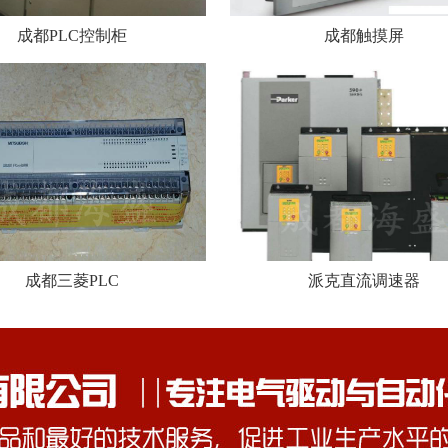
成都PLC控制柜
成都触摸屏
成都三菱PLC
派克直流调速器