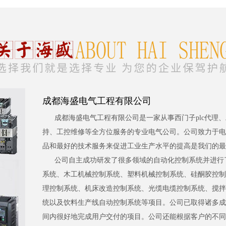
成都海盛电气工程有限公司
成都海盛电气工程有限公司是一家从事西门子plc代理
持、工控维修等全方位服务的专业电气公司。公司致力于电
品和最好的技术服务来促进工业生产水平的提高是我们的最
公司自主成功研发了很多领域的自动化控制系统并进行
系统、木工机械控制系统、塑料机械控制系统、硅酮胶控制
理控制系统、机床改造控制系统、光缆电缆控制系统、搅拌
统以及饮料生产线自动控制系统等项目。公司已取得诸多成
间内很好地完成用户交付的项目。公司还能根据客户的不同