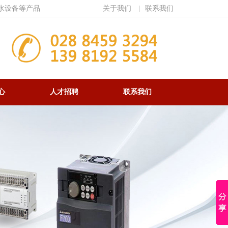
水设备等产品
关于我们
|
联系我们
心
人才招聘
联系我们