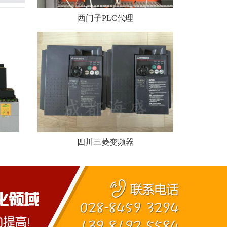
西门子PLC代理
四川三菱变频器