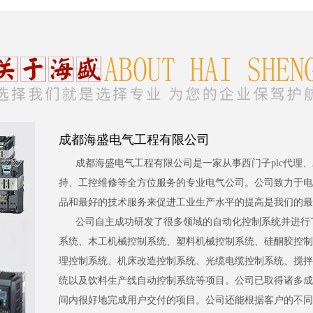
成都海盛电气工程有限公司
成都海盛电气工程有限公司是一家从事西门子plc代理
持、工控维修等全方位服务的专业电气公司。公司致力于电
品和最好的技术服务来促进工业生产水平的提高是我们的最
公司自主成功研发了很多领域的自动化控制系统并进行
系统、木工机械控制系统、塑料机械控制系统、硅酮胶控制
理控制系统、机床改造控制系统、光缆电缆控制系统、搅拌
统以及饮料生产线自动控制系统等项目。公司已取得诸多成
间内很好地完成用户交付的项目。公司还能根据客户的不同