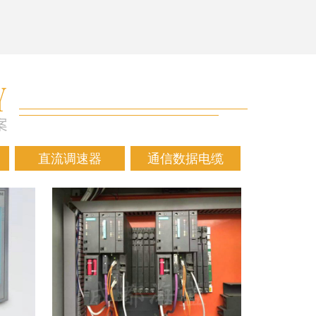
直流调速器
通信数据电缆