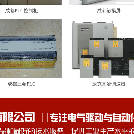
成都PLC控制柜
成都触摸屏
成都三菱PLC
派克直流调速器