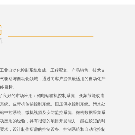
、工业自动化控制系统集成、工程配套、产品销售、技术支
气驱动与自动化领域，通过向客户提供最适用的自动化产
终目标。
了良好的市场应用：如电站辅机控制系统、变频节能改造
系统、皮带机传输控制系统、恒压供水控制系统、污水处
站中控系统、微机视频及安防监控系统、微机数据采集系
功应用的经验，具有很强的项目开发能力，能在较短的时
要求，设计制作所需的控制设备、控制系统和自动化控制