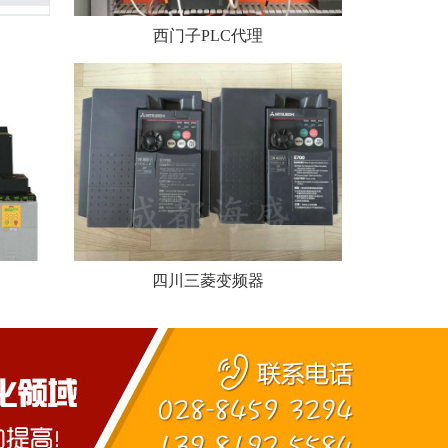
西门子PLC代理
四川三菱变频器