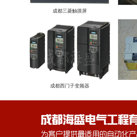
成都三菱触摸屏
成都西门子变频器