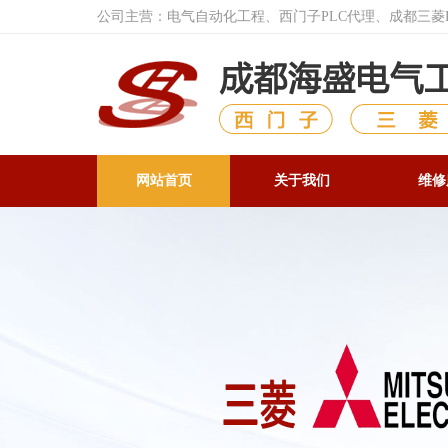
公司主营：电气自动化工程、西门子PLC代理、成都三
网站首页
关于我们
维修