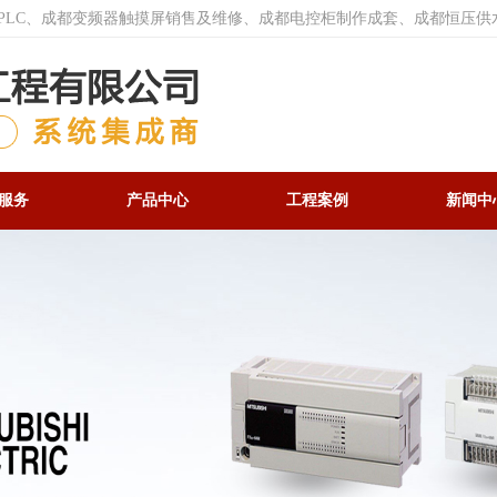
菱PLC、成都变频器触摸屏销售及维修、成都电控柜制作成套、成都恒压供
服务
产品中心
工程案例
新闻中