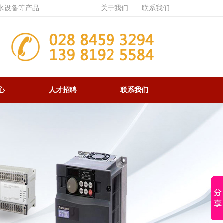
水设备等产品
关于我们
|
联系我们
心
人才招聘
联系我们