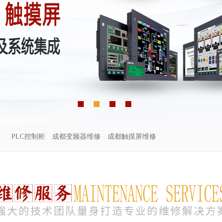
PLC控制柜
成都变频器维修
成都触摸屏维修