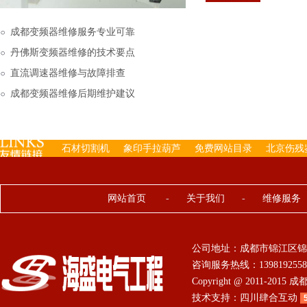
下来的，机内已经存有工
成都变频器维修服务专业可靠
丹佛斯变频器维修的技术要点
直流调速器维修与故障排查
成都变频器维修后期维护建议
石材切割机
象印手拉葫芦
免费网站目录
北京伤残
网站首页
-
关于我们
-
维修服务
公司地址：成都市锦江区锦
咨询服务热线：13981925584 0
Copyright @ 2011-201
技术支持：
四川肆合互动