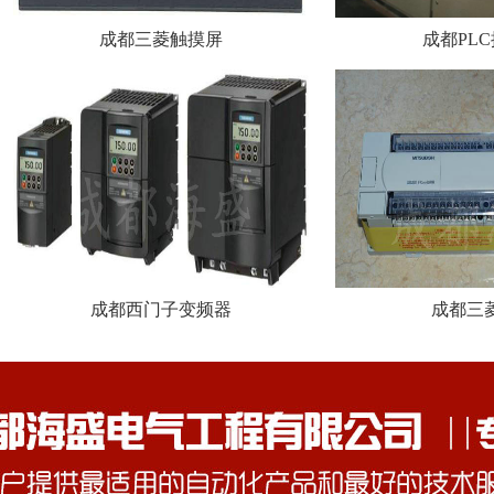
成都三菱触摸屏
成都PL
成都西门子变频器
成都三菱