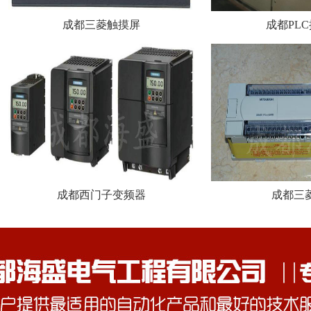
成都三菱触摸屏
成都PL
成都西门子变频器
成都三菱