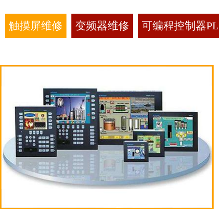
触摸屏维修
变频器维修
可编程控制器PL