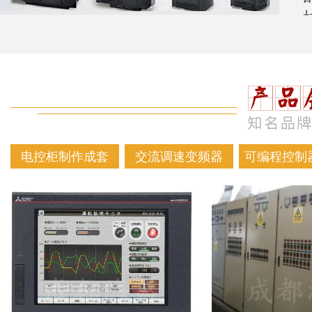
电控柜制作成套
交流调速变频器
可编程控制器