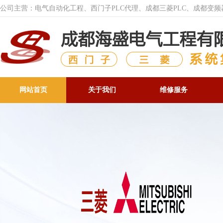
公司主营：电气自动化工程、西门子PLC代理、成都三菱PLC、成都变
网站首页
关于我们
维修服务