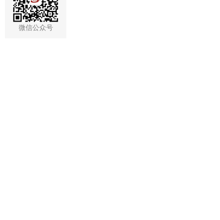
微信公众号