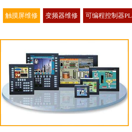
触摸屏维修
变频器维修
可编程控制器PL