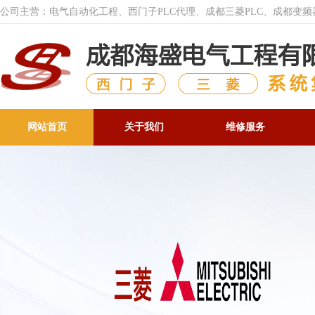
公司主营：电气自动化工程、西门子PLC代理、成都三菱PLC、成都变
网站首页
关于我们
维修服务