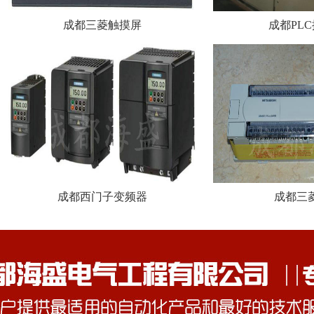
成都三菱触摸屏
成都PL
成都西门子变频器
成都三菱