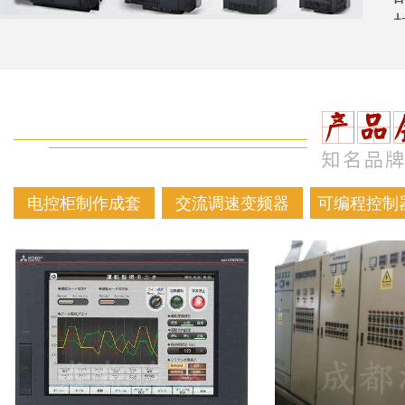
电控柜制作成套
交流调速变频器
可编程控制器