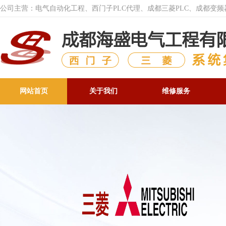
公司主营：电气自动化工程、西门子PLC代理、成都三菱PLC、成都变
网站首页
关于我们
维修服务