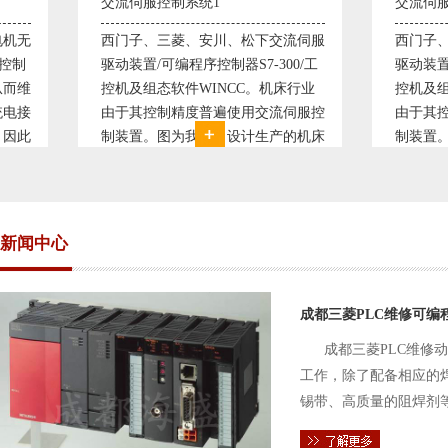
交流伺服控制系统1
交流伺服控制系统
西门子、三菱、安川、松下交流伺服
西门子、三菱、安
驱动装置/可编程序控制器S7-300/工
驱动装置/可编程序控
控机及组态软件WINCC。机床行业
控机及组态软件WI
由于其控制精度普遍使用交流伺服控
由于其控制精度普
制装置。图为我公司设计生产的机床
制装置。图为我公
电气控制系统，由于其控制复杂、精
电气控制系统，由
度要求高，故采用了西门子交流伺服
度要求高，故采用
驱动装
驱动装
新闻中心
成都三菱PLC维修可编
成都三菱PLC维修
工作，除了配备相应的
锡带、高质量的阻焊剂
件的电路及通信电缆。