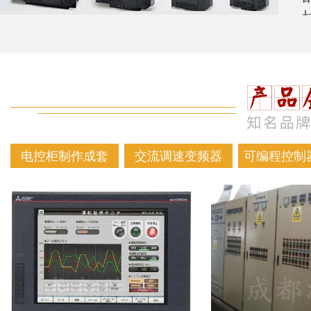
电控柜制作成套
交流调速变频器
可编程控制器