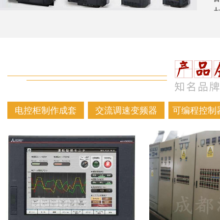
电控柜制作成套
交流调速变频器
可编程控制器