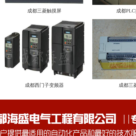
成都三菱触摸屏
成都PL
成都西门子变频器
成都三菱