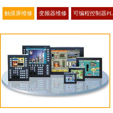
触摸屏维修
变频器维修
可编程控制器PL