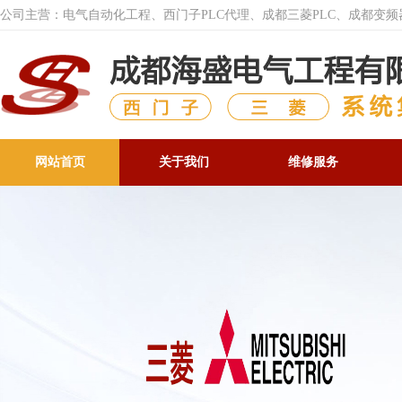
公司主营：电气自动化工程、西门子PLC代理、成都三菱PLC、成都变
网站首页
关于我们
维修服务