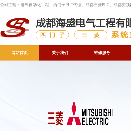
公司主营：电气自动化工程、西门子PLC代理、成都三菱PLC、成都变
网站首页
关于我们
维修服务