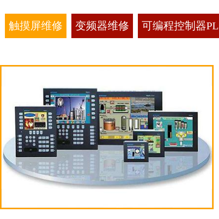
触摸屏维修
变频器维修
可编程控制器PL