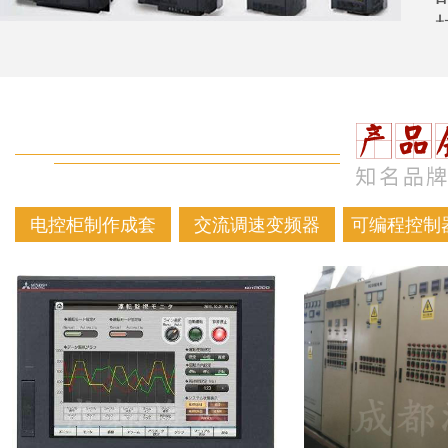
电控柜制作成套
交流调速变频器
可编程控制器