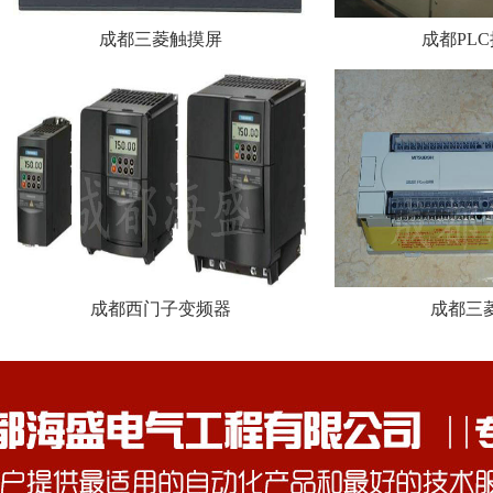
成都三菱触摸屏
成都PL
成都西门子变频器
成都三菱