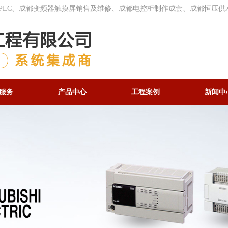
菱PLC、成都变频器触摸屏销售及维修、成都电控柜制作成套、成都恒压供
服务
产品中心
工程案例
新闻中