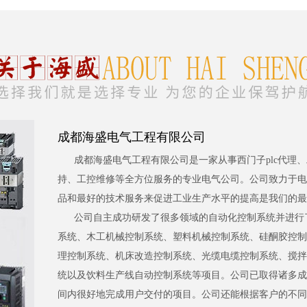
成都海盛电气工程有限公司
成都海盛电气工程有限公司是一家从事西门子plc代理
持、工控维修等全方位服务的专业电气公司。公司致力于电
品和最好的技术服务来促进工业生产水平的提高是我们的最
公司自主成功研发了很多领域的自动化控制系统并进行
系统、木工机械控制系统、塑料机械控制系统、硅酮胶控制
理控制系统、机床改造控制系统、光缆电缆控制系统、搅拌
统以及饮料生产线自动控制系统等项目。公司已取得诸多成
间内很好地完成用户交付的项目。公司还能根据客户的不同