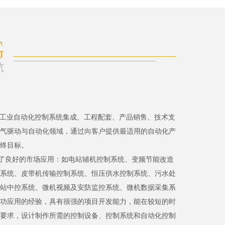
、工业自动化控制系统集成、工程配套、产品销售、技术支
气驱动与自动化领域，通过向客户提供最适用的自动化产
终目标。
了良好的市场应用：如电站辅机控制系统、变频节能改造
系统、皮带机传输控制系统、恒压供水控制系统、污水处
站中控系统、微机视频及安防监控系统、微机数据采集系
功应用的经验，具有很强的项目开发能力，能在较短的时
要求，设计制作所需的控制设备、控制系统和自动化控制