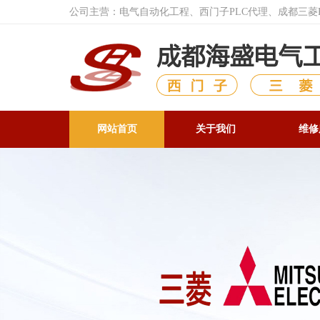
公司主营：电气自动化工程、西门子PLC代理、成都三
网站首页
关于我们
维修