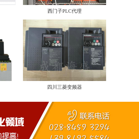
西门子PLC代理
四川三菱变频器