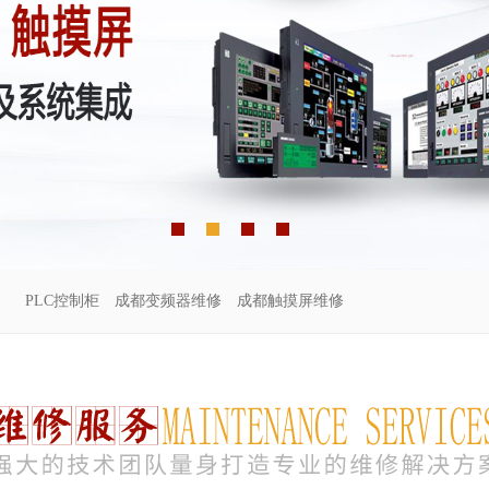
PLC控制柜
成都变频器维修
成都触摸屏维修