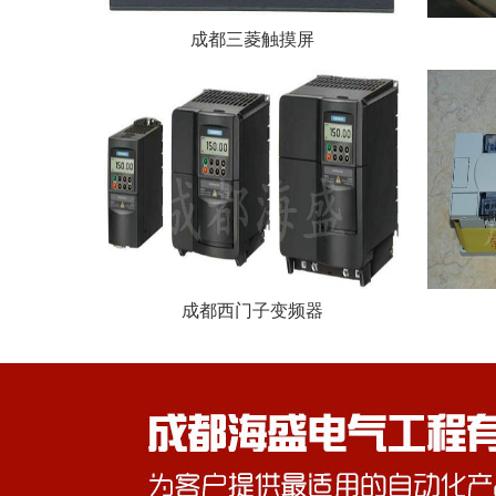
成都三菱触摸屏
成都西门子变频器