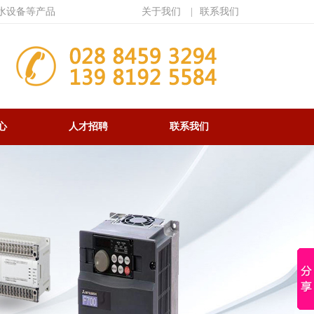
水设备等产品
关于我们
|
联系我们
心
人才招聘
联系我们