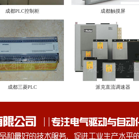
成都PLC控制柜
成都触摸屏
成都三菱PLC
派克直流调速器