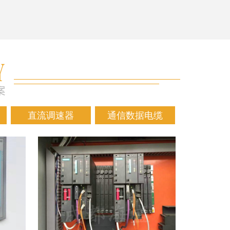
直流调速器
通信数据电缆