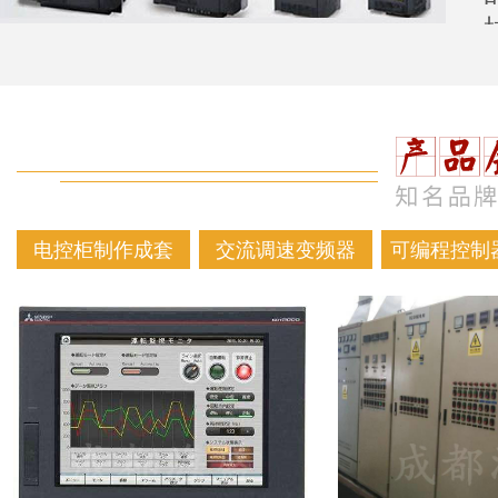
电控柜制作成套
交流调速变频器
可编程控制器