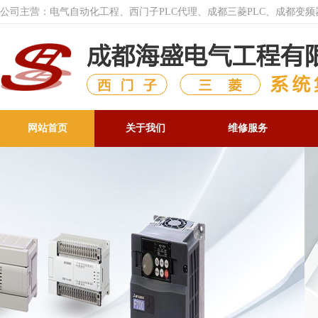
公司主营：电气自动化工程、西门子PLC代理、成都三菱PLC、成都变
网站首页
关于我们
维修服务