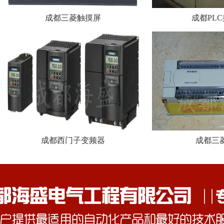
成都三菱触摸屏
成都PL
成都西门子变频器
成都三菱