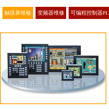
触摸屏维修
变频器维修
可编程控制器PL