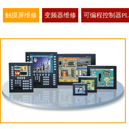
触摸屏维修
变频器维修
可编程控制器PL