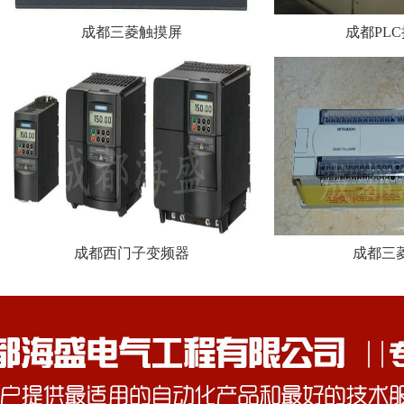
成都三菱触摸屏
成都PL
成都西门子变频器
成都三菱