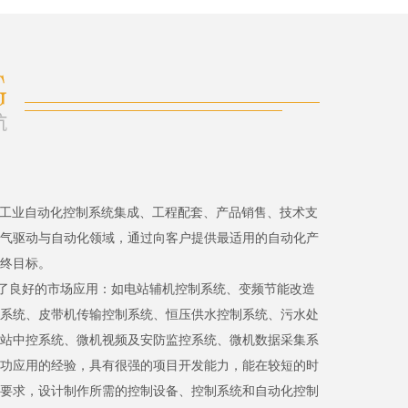
、工业自动化控制系统集成、工程配套、产品销售、技术支
气驱动与自动化领域，通过向客户提供最适用的自动化产
终目标。
了良好的市场应用：如电站辅机控制系统、变频节能改造
系统、皮带机传输控制系统、恒压供水控制系统、污水处
站中控系统、微机视频及安防监控系统、微机数据采集系
功应用的经验，具有很强的项目开发能力，能在较短的时
要求，设计制作所需的控制设备、控制系统和自动化控制