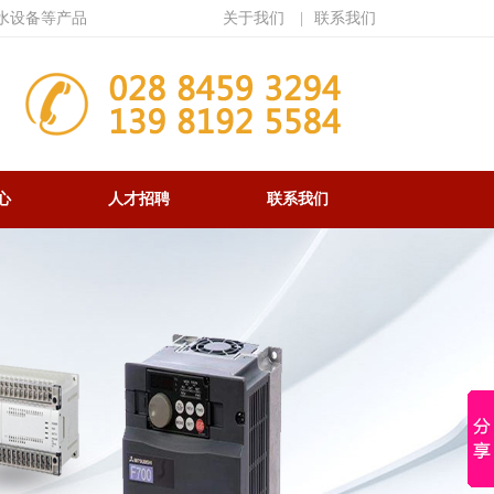
水设备等产品
关于我们
|
联系我们
心
人才招聘
联系我们