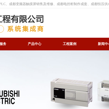
菱PLC、成都变频器触摸屏销售及维修、成都电控柜制作成套、成都恒压供
服务
产品中心
工程案例
新闻中