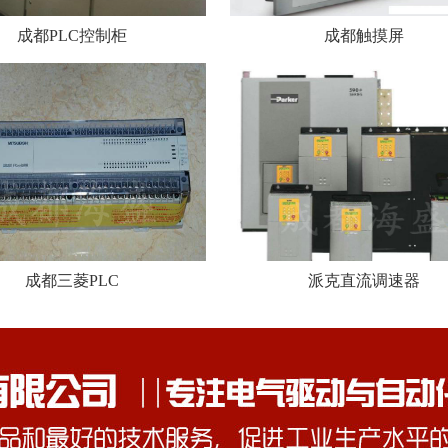
成都PLC控制柜
成都触摸屏
成都三菱PLC
派克直流调速器