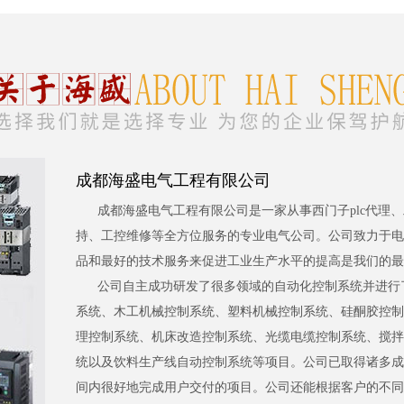
成都海盛电气工程有限公司
成都海盛电气工程有限公司是一家从事西门子plc代理
持、工控维修等全方位服务的专业电气公司。公司致力于电
品和最好的技术服务来促进工业生产水平的提高是我们的最
公司自主成功研发了很多领域的自动化控制系统并进行
系统、木工机械控制系统、塑料机械控制系统、硅酮胶控制
理控制系统、机床改造控制系统、光缆电缆控制系统、搅拌
统以及饮料生产线自动控制系统等项目。公司已取得诸多成
间内很好地完成用户交付的项目。公司还能根据客户的不同