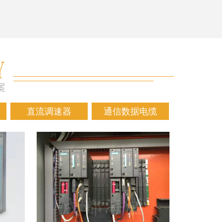
直流调速器
通信数据电缆