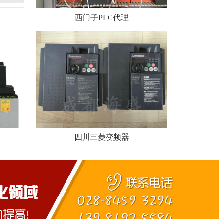
西门子PLC代理
四川三菱变频器