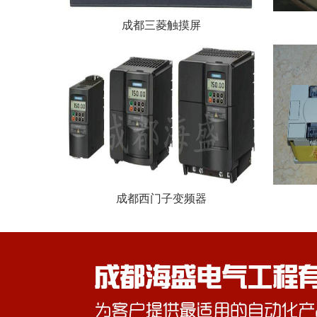
成都三菱触摸屏
成都西门子变频器