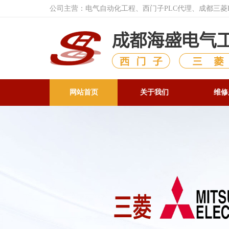
公司主营：电气自动化工程、西门子PLC代理、成都三
网站首页
关于我们
维修