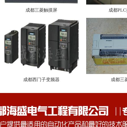
成都三菱触摸屏
成都PL
成都西门子变频器
成都三菱