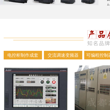
电控柜制作成套
交流调速变频器
可编程控制器