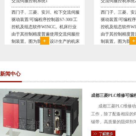
交流伺服控制系统2
变频恒压
伺服
西门子、三菱、安川、松下交流伺服
变频恒压
/工
驱动装置/可编程序控制器S7-300/工
极调速技术
业
控机及组态软件WINCC。机床行业
使供水随
服控
由于其控制精度普遍使用交流伺服控
持供水设
机床
制装置。图为我公司设计生产的机床
点、远传
、精
电气控制系统，由于其控制复杂、精
极大的延
伺服
度要求高，故采用了西门子交流伺服
现已和多
驱动装
压供水技
新闻中心
成都三菱PLC维修可编
成都三菱PLC维修
工作，除了配备相应的
锡带、高质量的阻焊剂
件的电路及通信电缆。