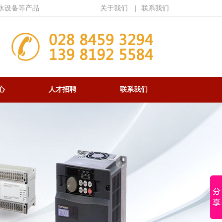
水设备等产品
关于我们
|
联系我们
心
人才招聘
联系我们