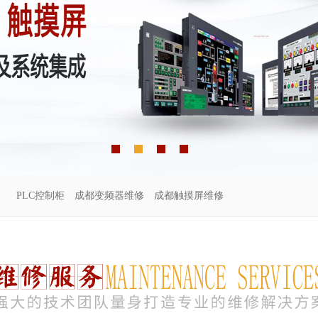
PLC控制柜
成都变频器维修
成都触摸屏维修