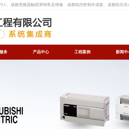
菱PLC、成都变频器触摸屏销售及维修、成都电控柜制作成套、成都恒压供
服务
产品中心
工程案例
新闻中