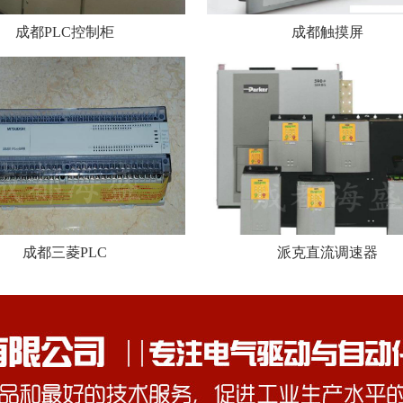
成都PLC控制柜
成都触摸屏
成都三菱PLC
派克直流调速器