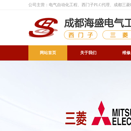
公司主营：电气自动化工程、西门子PLC代理、成都三
网站首页
关于我们
维修