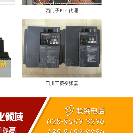
西门子PLC代理
四川三菱变频器