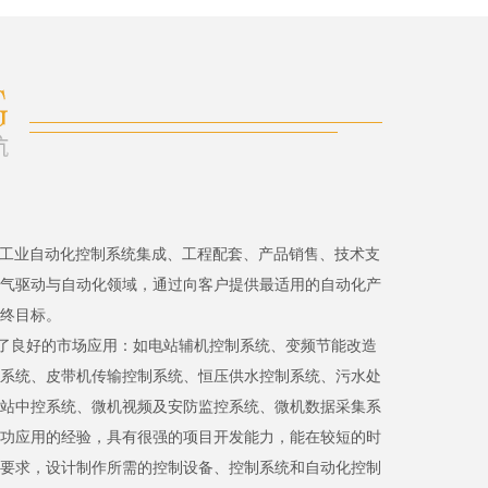
、工业自动化控制系统集成、工程配套、产品销售、技术支
气驱动与自动化领域，通过向客户提供最适用的自动化产
终目标。
了良好的市场应用：如电站辅机控制系统、变频节能改造
系统、皮带机传输控制系统、恒压供水控制系统、污水处
站中控系统、微机视频及安防监控系统、微机数据采集系
功应用的经验，具有很强的项目开发能力，能在较短的时
要求，设计制作所需的控制设备、控制系统和自动化控制