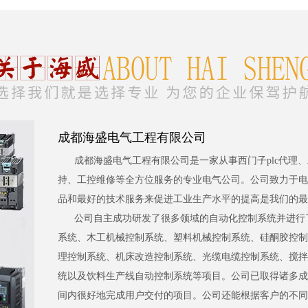
成都海盛电气工程有限公司
成都海盛电气工程有限公司是一家从事西门子plc代理
持、工控维修等全方位服务的专业电气公司。公司致力于电
品和最好的技术服务来促进工业生产水平的提高是我们的最
公司自主成功研发了很多领域的自动化控制系统并进行
系统、木工机械控制系统、塑料机械控制系统、硅酮胶控制
理控制系统、机床改造控制系统、光缆电缆控制系统、搅拌
统以及饮料生产线自动控制系统等项目。公司已取得诸多成
间内很好地完成用户交付的项目。公司还能根据客户的不同