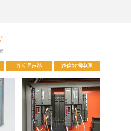
直流调速器
通信数据电缆