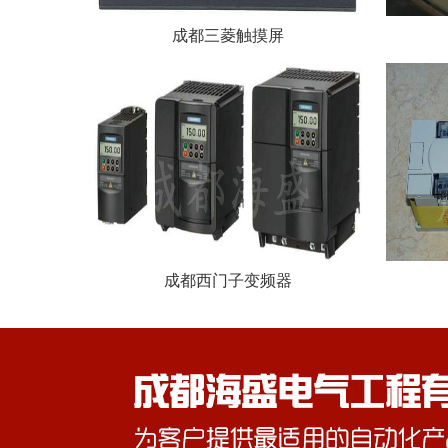
成都三菱触摸屏
成都西门子变频器