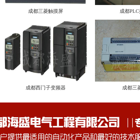
成都三菱触摸屏
成都PL
成都西门子变频器
成都三菱