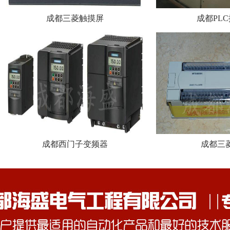
成都三菱触摸屏
成都PL
成都西门子变频器
成都三菱