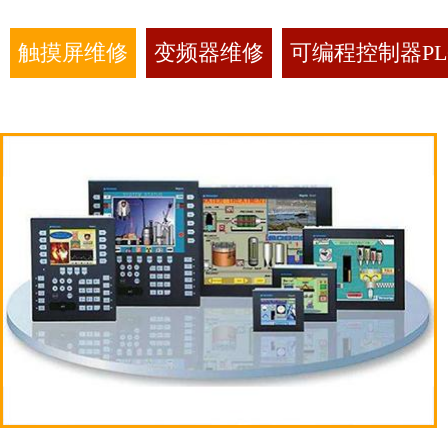
触摸屏维修
变频器维修
可编程控制器PL