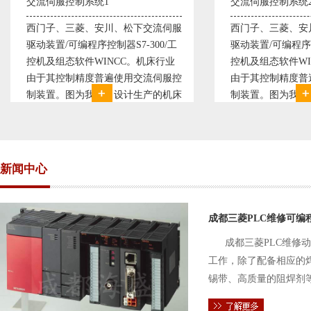
交流伺服控制系统2
变频恒压供水
服
西门子、三菱、安川、松下交流伺服
变频恒压供
驱动装置/可编程序控制器S7-300/工
极调速技术原
控机及组态软件WINCC。机床行业
使供水随着
控
由于其控制精度普遍使用交流伺服控
持供水设定
床
制装置。图为我公司设计生产的机床
点、远传压
精
电气控制系统，由于其控制复杂、精
极大的延长
服
度要求高，故采用了西门子交流伺服
现已和多家
驱动装
压供水技术
新闻中心
成都三菱PLC维修可编
成都三菱PLC维修
工作，除了配备相应的
锡带、高质量的阻焊剂
件的电路及通信电缆。