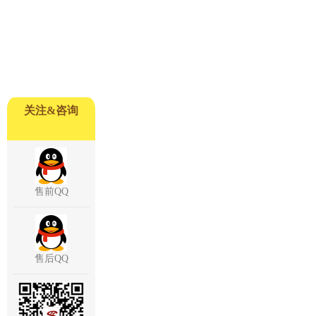
关注&咨询
售前QQ
售后QQ