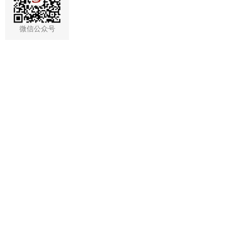
微信公众号