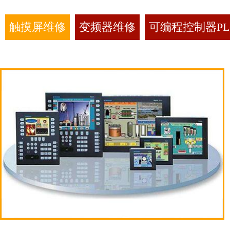
触摸屏维修
变频器维修
可编程控制器PL