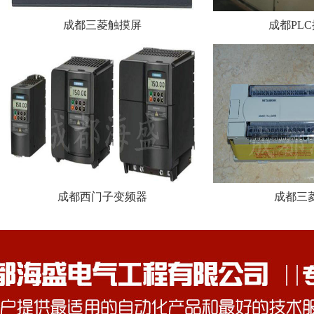
成都三菱触摸屏
成都PL
成都西门子变频器
成都三菱