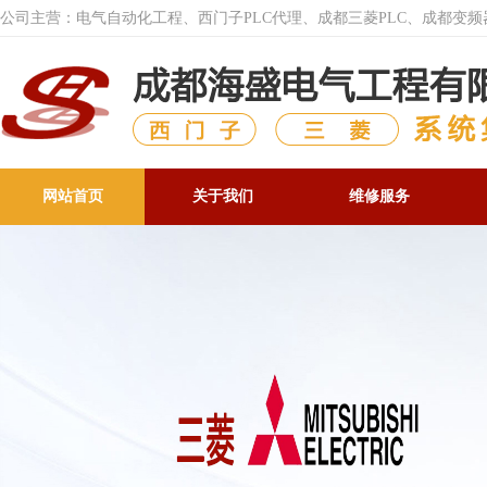
公司主营：电气自动化工程、西门子PLC代理、成都三菱PLC、成都变
网站首页
关于我们
维修服务