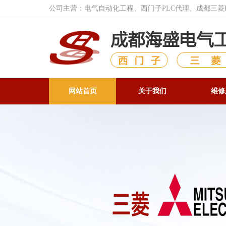
公司主营：电气自动化工程、西门子PLC代理、成都三
网站首页
关于我们
维修