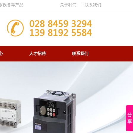
水设备等产品
关于我们
|
联系我们
心
人才招聘
联系我们