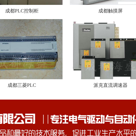
成都PLC控制柜
成都触摸屏
成都三菱PLC
派克直流调速器