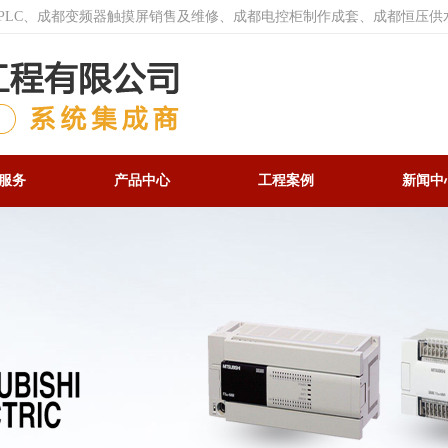
菱PLC、成都变频器触摸屏销售及维修、成都电控柜制作成套、成都恒压供
服务
产品中心
工程案例
新闻中