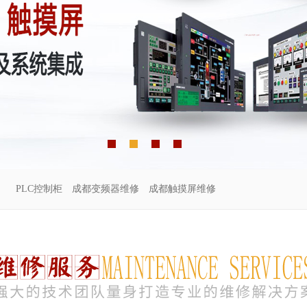
PLC控制柜
成都变频器维修
成都触摸屏维修