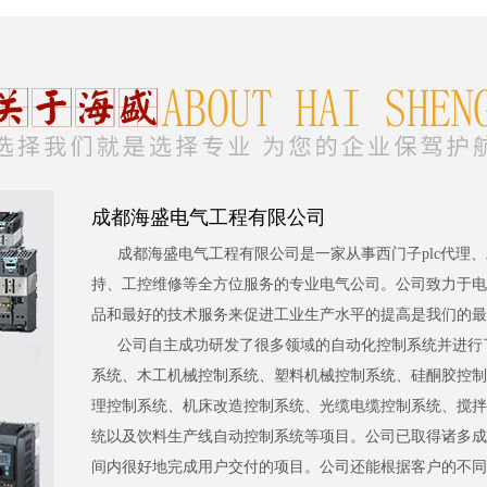
成都海盛电气工程有限公司
成都海盛电气工程有限公司是一家从事西门子plc代理
持、工控维修等全方位服务的专业电气公司。公司致力于电
品和最好的技术服务来促进工业生产水平的提高是我们的最
公司自主成功研发了很多领域的自动化控制系统并进行
系统、木工机械控制系统、塑料机械控制系统、硅酮胶控制
理控制系统、机床改造控制系统、光缆电缆控制系统、搅拌
统以及饮料生产线自动控制系统等项目。公司已取得诸多成
间内很好地完成用户交付的项目。公司还能根据客户的不同