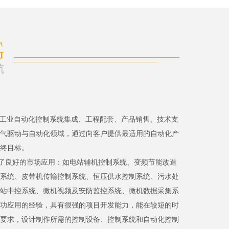
、工业自动化控制系统集成、工程配套、产品销售、技术支
气驱动与自动化领域，通过向客户提供最适用的自动化产
终目标。
了良好的市场应用：如电站辅机控制系统、变频节能改造
系统、皮带机传输控制系统、恒压供水控制系统、污水处
站中控系统、微机视频及安防监控系统、微机数据采集系
功应用的经验，具有很强的项目开发能力，能在较短的时
要求，设计制作所需的控制设备、控制系统和自动化控制