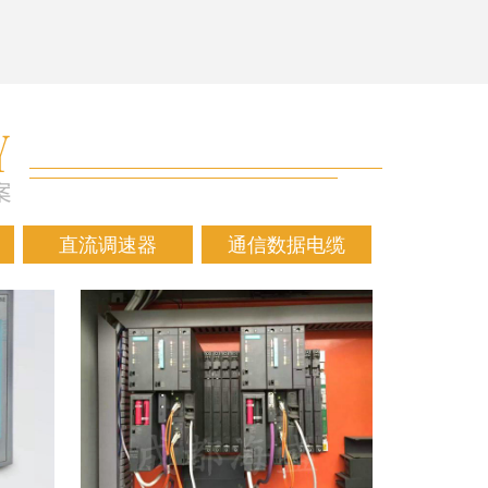
直流调速器
通信数据电缆