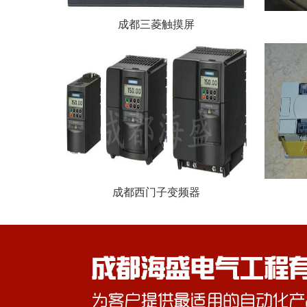
成都三菱触摸屏
成都西门子变频器