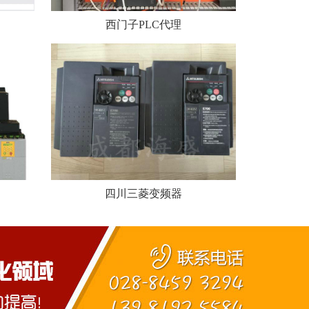
西门子PLC代理
四川三菱变频器