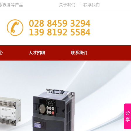
水设备等产品
关于我们
|
联系我们
心
人才招聘
联系我们