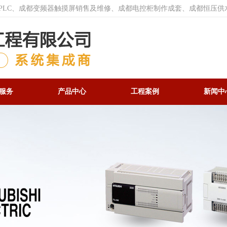
菱PLC、成都变频器触摸屏销售及维修、成都电控柜制作成套、成都恒压供
服务
产品中心
工程案例
新闻中