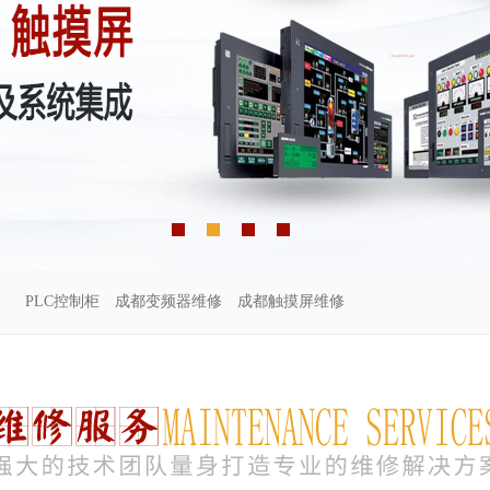
PLC控制柜
成都变频器维修
成都触摸屏维修