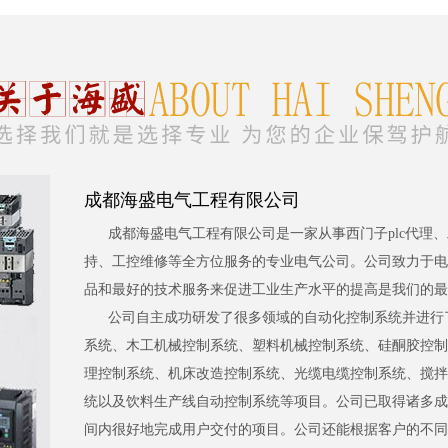
成都海盛电气工程有限公司
成都海盛电气工程有限公司是一家从事西门子plc代理
持、工控维修等全方位服务的专业电气公司。公司致力于电
品和最好的技术服务来促进工业生产水平的提高是我们的最
公司自主成功研发了很多领域的自动化控制系统并进行
系统、木工机械控制系统、塑料机械控制系统、硅酮胶控制
理控制系统、机床改造控制系统、光缆电缆控制系统、搅拌
统以及饮料生产线自动控制系统等项目。公司已取得诸多成
间内很好地完成用户交付的项目。公司还能根据客户的不同