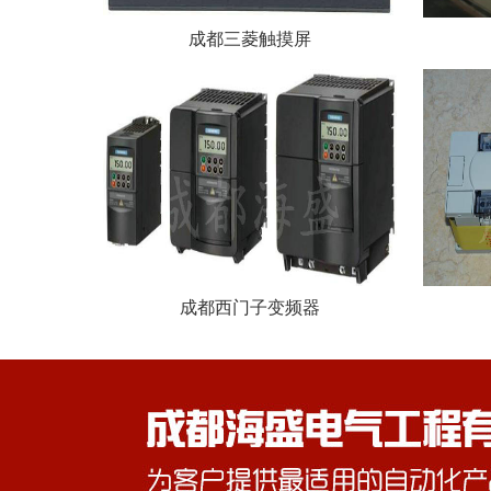
成都三菱触摸屏
成都西门子变频器