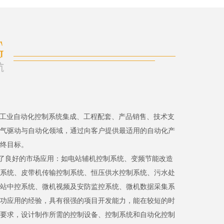
、工业自动化控制系统集成、工程配套、产品销售、技术支
气驱动与自动化领域，通过向客户提供最适用的自动化产
终目标。
了良好的市场应用：如电站辅机控制系统、变频节能改造
系统、皮带机传输控制系统、恒压供水控制系统、污水处
站中控系统、微机视频及安防监控系统、微机数据采集系
功应用的经验，具有很强的项目开发能力，能在较短的时
要求，设计制作所需的控制设备、控制系统和自动化控制