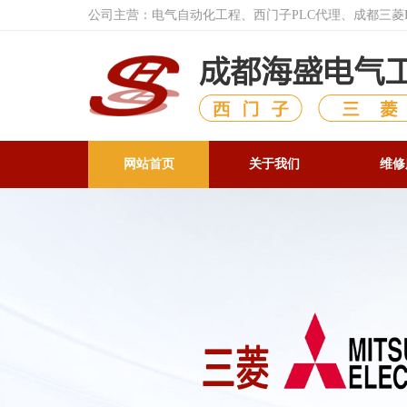
公司主营：电气自动化工程、西门子PLC代理、成都三
网站首页
关于我们
维修