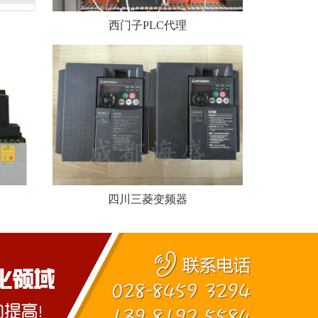
西门子PLC代理
四川三菱变频器