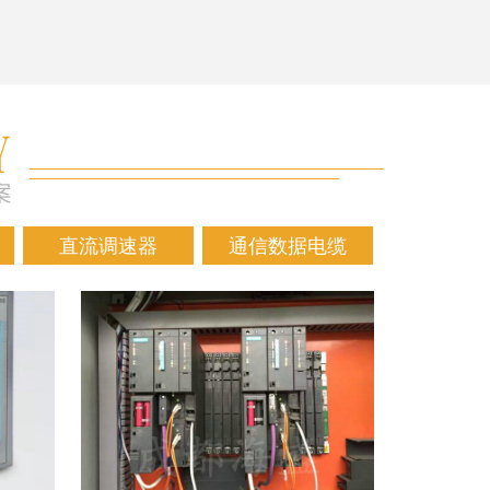
直流调速器
通信数据电缆