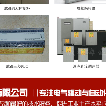
成都PLC控制柜
成都触摸屏
成都三菱PLC
派克直流调速器