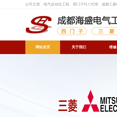
公司主营：电气自动化工程、西门子PLC代理、成都三
网站首页
关于我们
维修