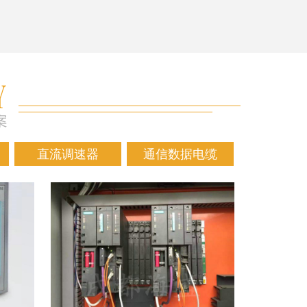
直流调速器
通信数据电缆