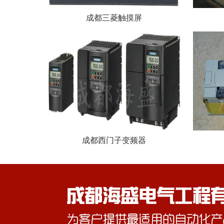
成都三菱触摸屏
成都西门子变频器