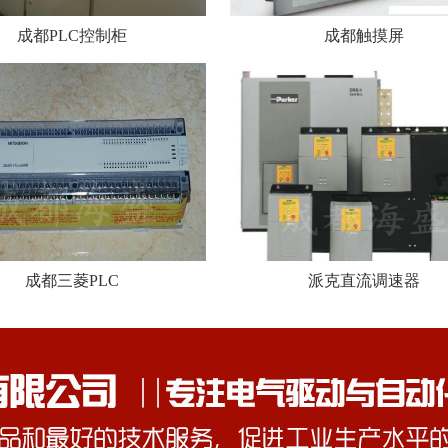
成都PLC控制柜
成都触摸屏
成都三菱PLC
派克直流调速器