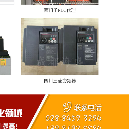
西门子PLC代理
四川三菱变频器