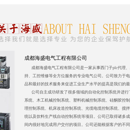
成都海盛电气工程有限公司
成都海盛电气工程有限公司是一家从事西门子plc代理
持、工控维修等全方位服务的专业电气公司。公司致力于电
品和最好的技术服务来促进工业生产水平的提高是我们的最
公司自主成功研发了很多领域的自动化控制系统并进行
系统、木工机械控制系统、塑料机械控制系统、硅酮胶控制
理控制系统、机床改造控制系统、光缆电缆控制系统、搅拌
统以及饮料生产线自动控制系统等项目。公司已取得诸多成
间内很好地完成用户交付的项目。公司还能根据客户的不同