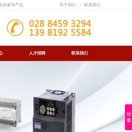
水设备等产品
关于我们
|
联系我们
心
人才招聘
联系我们