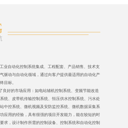
、工业自动化控制系统集成、工程配套、产品销售、技术支
气驱动与自动化领域，通过向客户提供最适用的自动化产
终目标。
了良好的市场应用：如电站辅机控制系统、变频节能改造
系统、皮带机传输控制系统、恒压供水控制系统、污水处
站中控系统、微机视频及安防监控系统、微机数据采集系
功应用的经验，具有很强的项目开发能力，能在较短的时
要求，设计制作所需的控制设备、控制系统和自动化控制