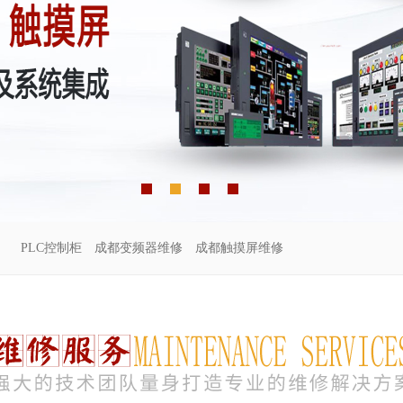
PLC控制柜
成都变频器维修
成都触摸屏维修