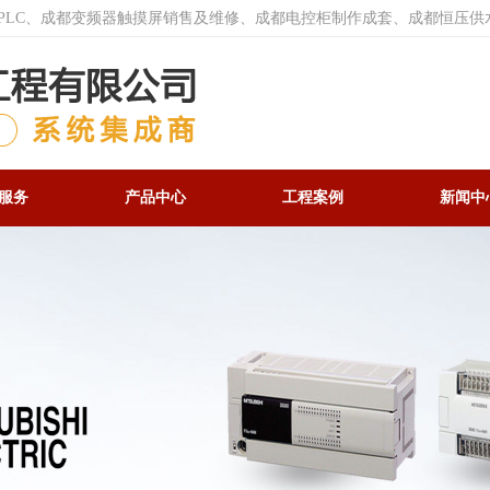
菱PLC、成都变频器触摸屏销售及维修、成都电控柜制作成套、成都恒压供
服务
产品中心
工程案例
新闻中