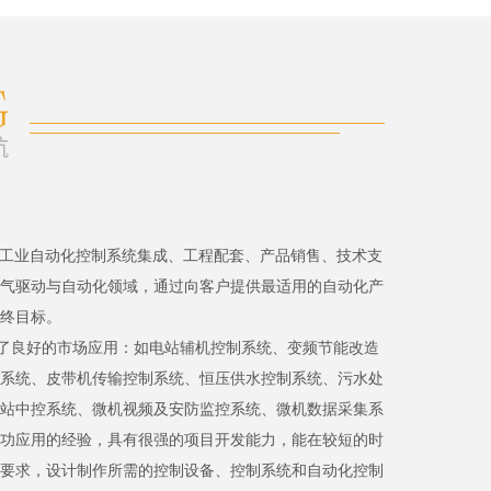
、工业自动化控制系统集成、工程配套、产品销售、技术支
气驱动与自动化领域，通过向客户提供最适用的自动化产
终目标。
了良好的市场应用：如电站辅机控制系统、变频节能改造
系统、皮带机传输控制系统、恒压供水控制系统、污水处
站中控系统、微机视频及安防监控系统、微机数据采集系
功应用的经验，具有很强的项目开发能力，能在较短的时
要求，设计制作所需的控制设备、控制系统和自动化控制