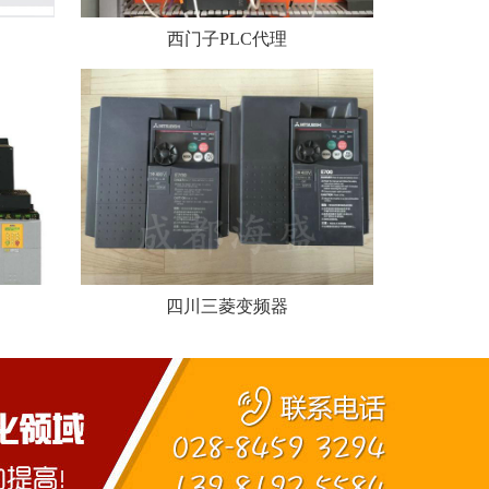
西门子PLC代理
四川三菱变频器