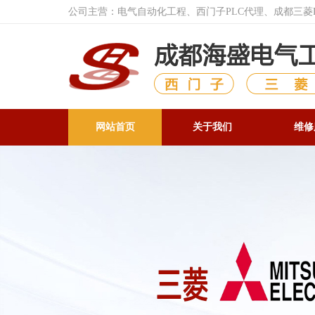
公司主营：电气自动化工程、西门子PLC代理、成都三
网站首页
关于我们
维修