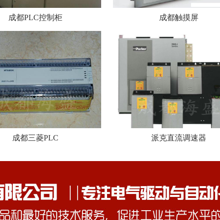
成都PLC控制柜
成都触摸屏
成都三菱PLC
派克直流调速器