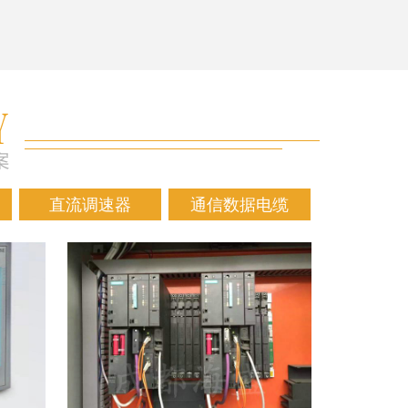
直流调速器
通信数据电缆