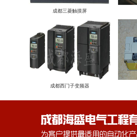
成都三菱触摸屏
成都西门子变频器