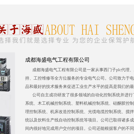
成都海盛电气工程有限公司
成都海盛电气工程有限公司是一家从事西门子plc代理
持、工控维修等全方位服务的专业电气公司。公司致力于电
品和最好的技术服务来促进工业生产水平的提高是我们的最
公司自主成功研发了很多领域的自动化控制系统并进行
系统、木工机械控制系统、塑料机械控制系统、硅酮胶控制
理控制系统、机床改造控制系统、光缆电缆控制系统、搅拌
统以及饮料生产线自动控制系统等项目。公司已取得诸多成
间内很好地完成用户交付的项目。公司还能根据客户的不同