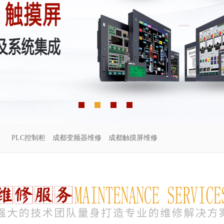
PLC控制柜
成都变频器维修
成都触摸屏维修