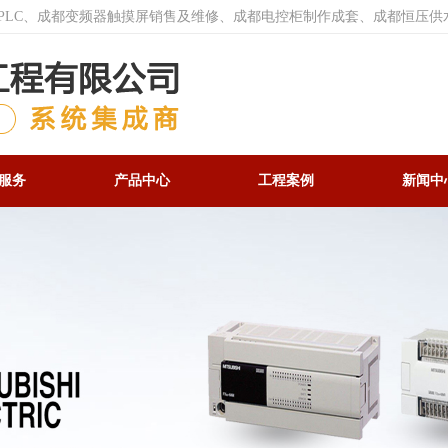
菱PLC、成都变频器触摸屏销售及维修、成都电控柜制作成套、成都恒压供
服务
产品中心
工程案例
新闻中