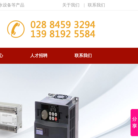
水设备等产品
关于我们
|
联系我们
心
人才招聘
联系我们