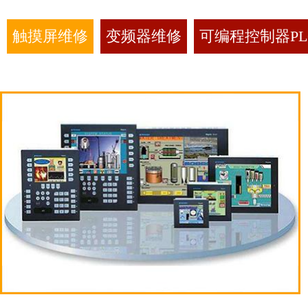
触摸屏维修
变频器维修
可编程控制器PL