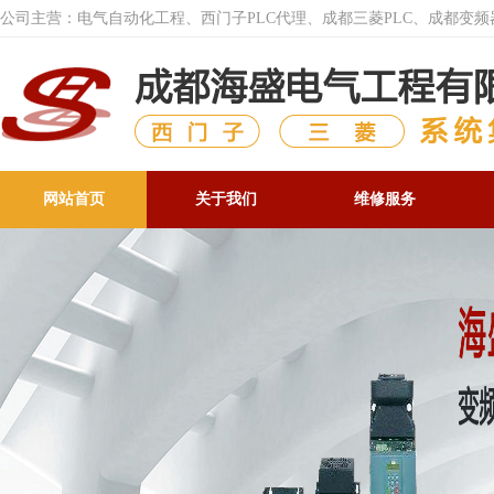
公司主营：电气自动化工程、西门子PLC代理、成都三菱PLC、成都变
网站首页
关于我们
维修服务