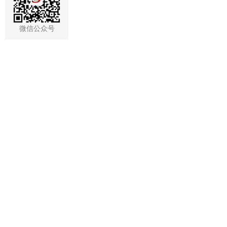
微信公众号