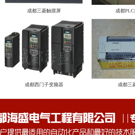
成都三菱触摸屏
成都PL
成都西门子变频器
成都三菱