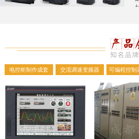
电控柜制作成套
交流调速变频器
可编程控制器