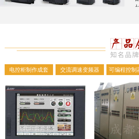
电控柜制作成套
交流调速变频器
可编程控制器