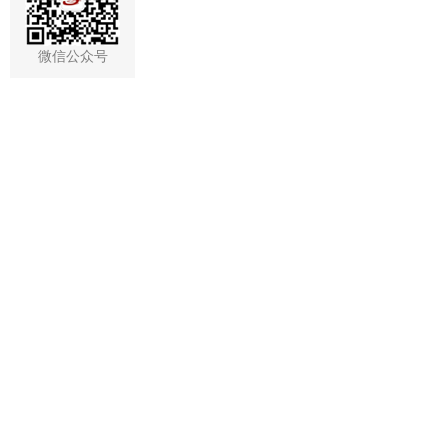
微信公众号