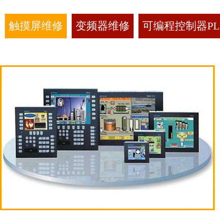
触摸屏维修
变频器维修
可编程控制器PL