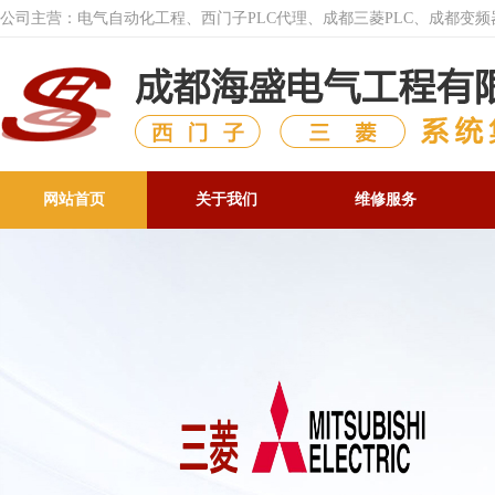
公司主营：电气自动化工程、西门子PLC代理、成都三菱PLC、成都变
网站首页
关于我们
维修服务