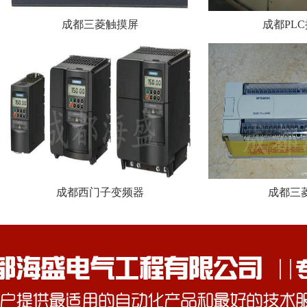
成都三菱触摸屏
成都PL
成都西门子变频器
成都三菱