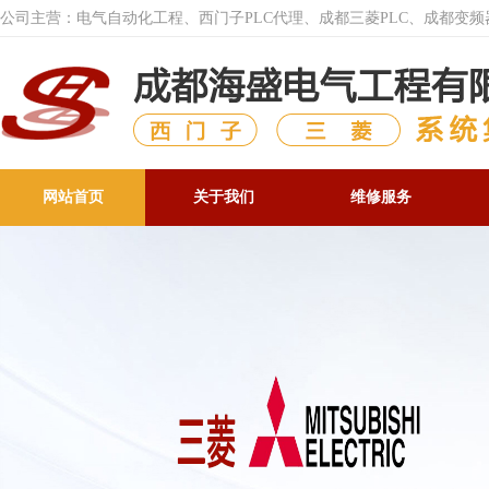
公司主营：电气自动化工程、西门子PLC代理、成都三菱PLC、成都变
网站首页
关于我们
维修服务