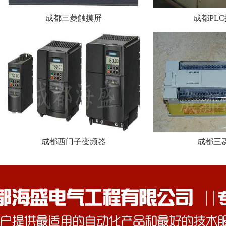
成都三菱触摸屏
成都PL
成都西门子变频器
成都三菱