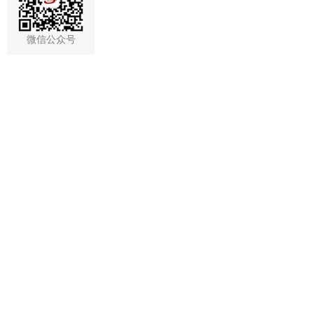
微信公众号