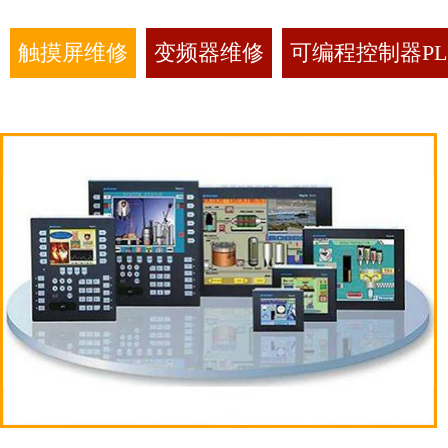
触摸屏维修
变频器维修
可编程控制器PL