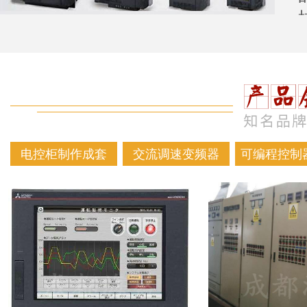
电控柜制作成套
交流调速变频器
可编程控制器