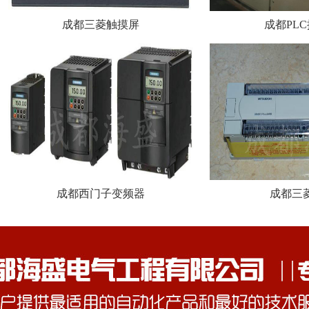
成都三菱触摸屏
成都PL
成都西门子变频器
成都三菱