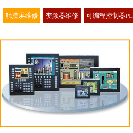
触摸屏维修
变频器维修
可编程控制器PL