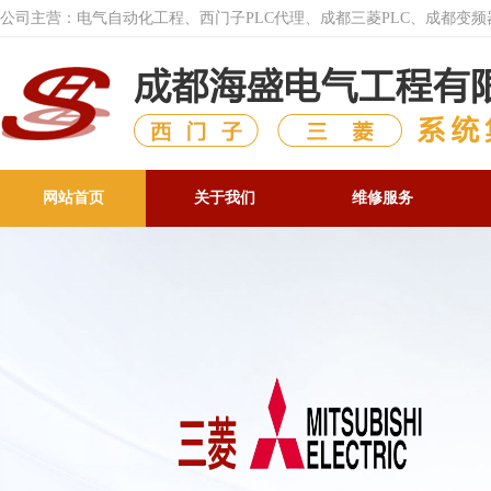
公司主营：电气自动化工程、西门子PLC代理、成都三菱PLC、成都变
网站首页
关于我们
维修服务