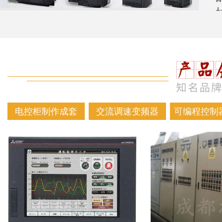
电控柜制作成套
交流调速变频器
可编程控制器