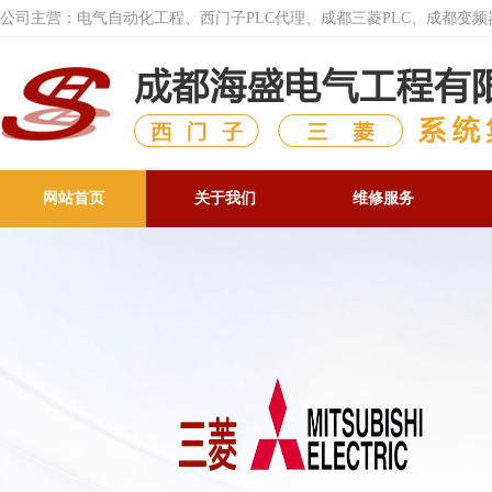
公司主营：电气自动化工程、西门子PLC代理、成都三菱PLC、成都变
网站首页
关于我们
维修服务