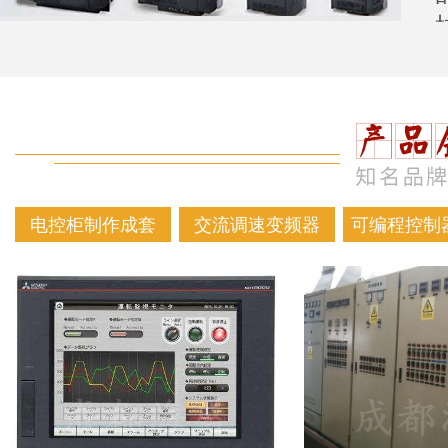
电控柜制作成套
交流调速变频器
可编程控制器