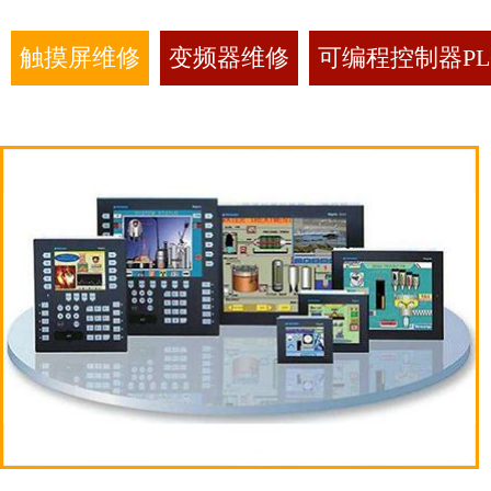
触摸屏维修
变频器维修
可编程控制器PL