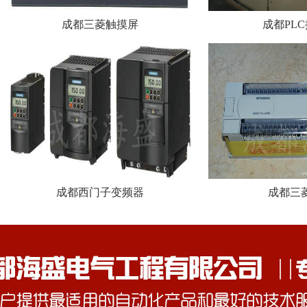
成都三菱触摸屏
成都PL
成都西门子变频器
成都三菱