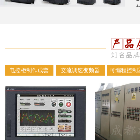
电控柜制作成套
交流调速变频器
可编程控制器