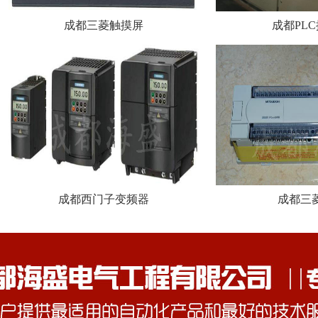
成都三菱触摸屏
成都PL
成都西门子变频器
成都三菱