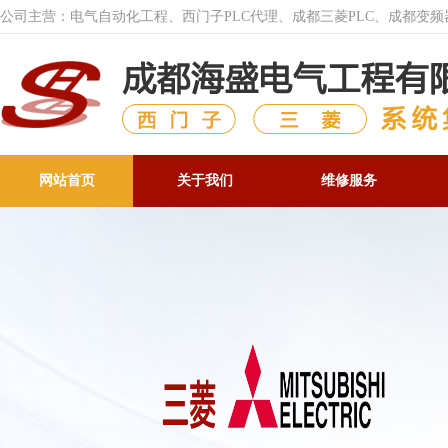
公司主营：电气自动化工程、西门子PLC代理、成都三菱PLC、成都变
网站首页
关于我们
维修服务