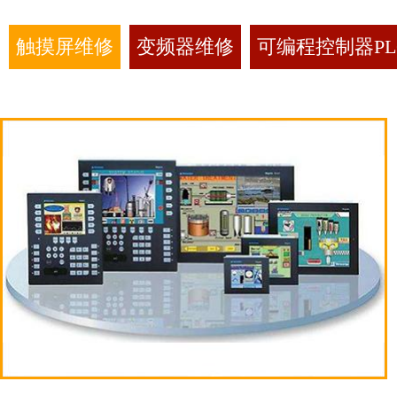
触摸屏维修
变频器维修
可编程控制器PL