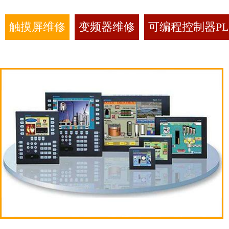
触摸屏维修
变频器维修
可编程控制器PL