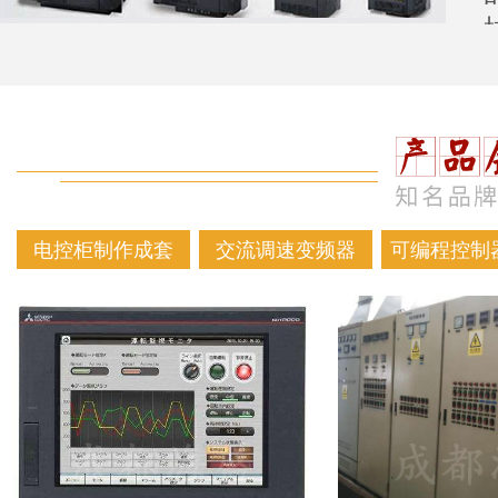
电控柜制作成套
交流调速变频器
可编程控制器