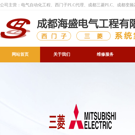
公司主营：电气自动化工程、西门子PLC代理、成都三菱PLC、成都变
网站首页
关于我们
维修服务