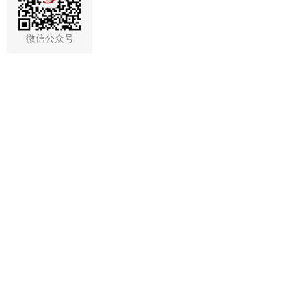
微信公众号