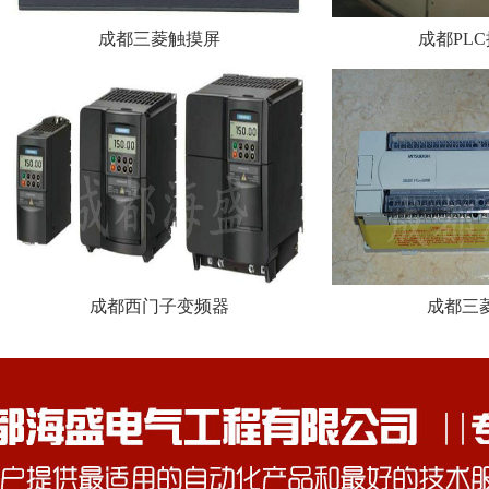
成都三菱触摸屏
成都PL
成都西门子变频器
成都三菱