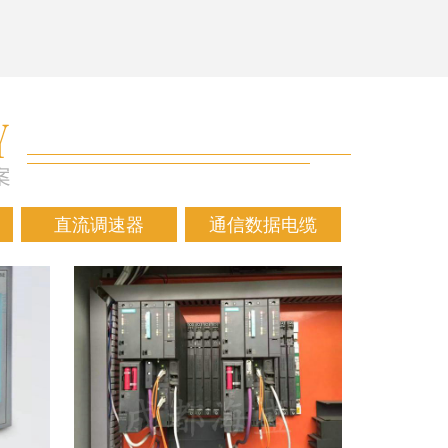
直流调速器
通信数据电缆