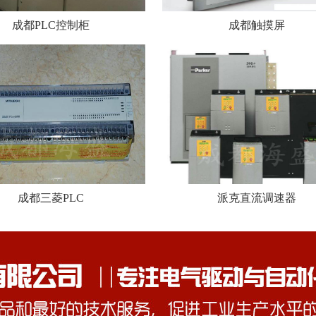
成都PLC控制柜
成都触摸屏
成都三菱PLC
派克直流调速器