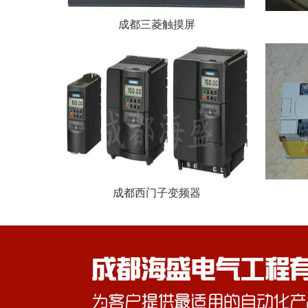
成都三菱触摸屏
成都西门子变频器