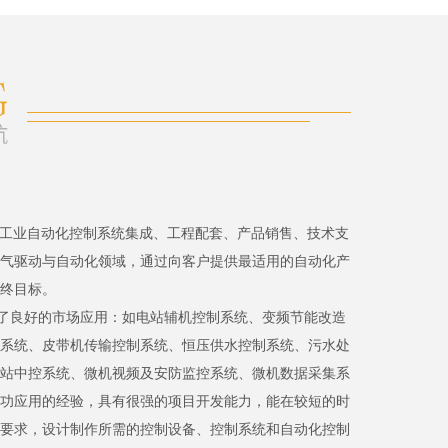
、工业自动化控制系统集成、工程配套、产品销售、技术支
气驱动与自动化领域，通过向客户提供最适用的自动化产
终目标。
了良好的市场应用：如电站辅机控制系统、变频节能改造
系统、皮带机传输控制系统、恒压供水控制系统、污水处
站中控系统、微机视频及安防监控系统、微机数据采集系
功应用的经验，具有很强的项目开发能力，能在较短的时
要求，设计制作所需的控制设备、控制系统和自动化控制