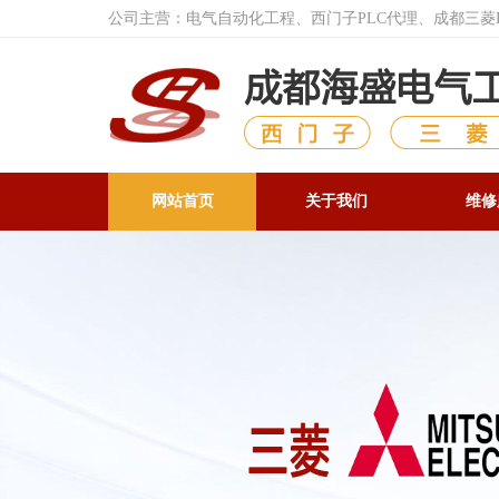
公司主营：电气自动化工程、西门子PLC代理、成都三
网站首页
关于我们
维修