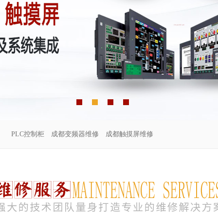
PLC控制柜
成都变频器维修
成都触摸屏维修