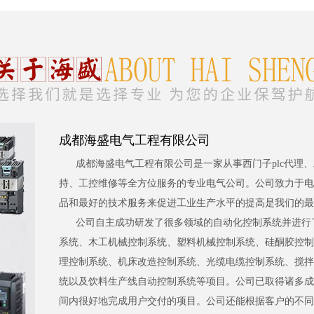
成都海盛电气工程有限公司
成都海盛电气工程有限公司是一家从事西门子plc代理
持、工控维修等全方位服务的专业电气公司。公司致力于电
品和最好的技术服务来促进工业生产水平的提高是我们的最
公司自主成功研发了很多领域的自动化控制系统并进行
系统、木工机械控制系统、塑料机械控制系统、硅酮胶控制
理控制系统、机床改造控制系统、光缆电缆控制系统、搅拌
统以及饮料生产线自动控制系统等项目。公司已取得诸多成
间内很好地完成用户交付的项目。公司还能根据客户的不同