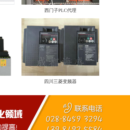
西门子PLC代理
四川三菱变频器