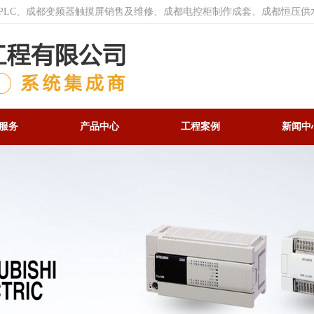
菱PLC、成都变频器触摸屏销售及维修、成都电控柜制作成套、成都恒压供
服务
产品中心
工程案例
新闻中