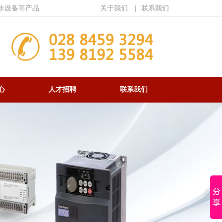
水设备等产品
关于我们
|
联系我们
心
人才招聘
联系我们