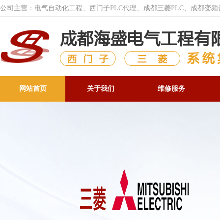
公司主营：电气自动化工程、西门子PLC代理、成都三菱PLC、成都变
网站首页
关于我们
维修服务