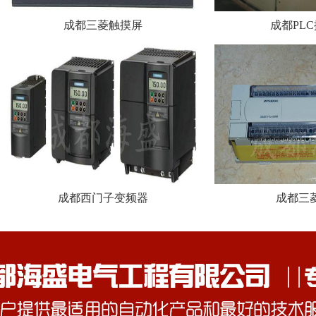
成都三菱触摸屏
成都PL
成都西门子变频器
成都三菱