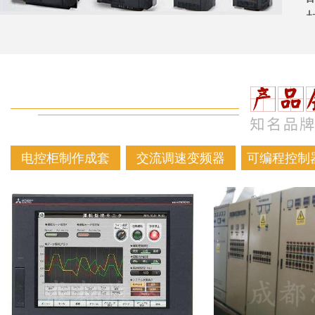
电控柜制作成套
交流调速变频器
可编程控制器