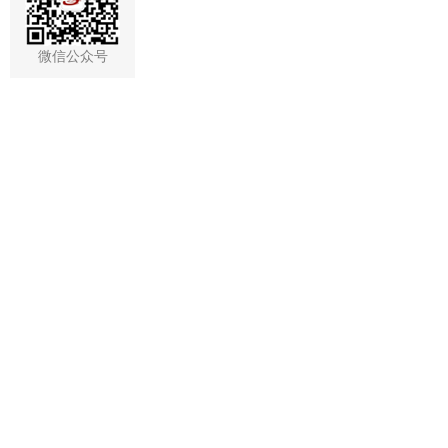
微信公众号