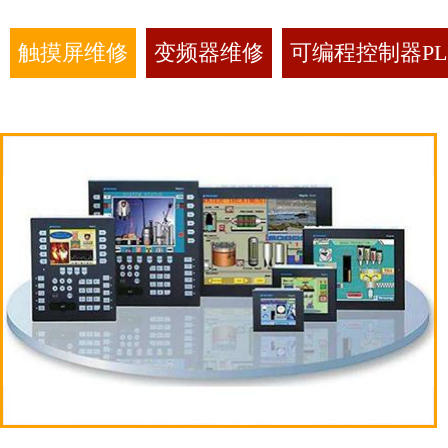
触摸屏维修
变频器维修
可编程控制器PL