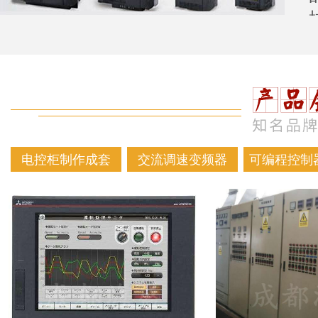
电控柜制作成套
交流调速变频器
可编程控制器