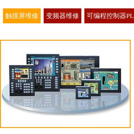
触摸屏维修
变频器维修
可编程控制器PL