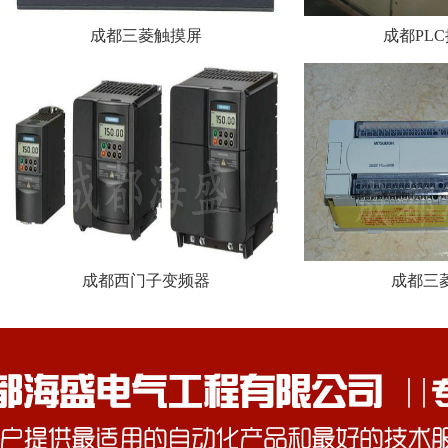
成都三菱触摸屏
成都PL
成都西门子变频器
成都三菱