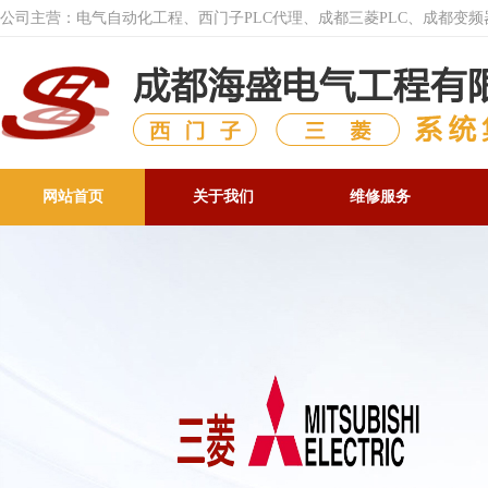
公司主营：电气自动化工程、西门子PLC代理、成都三菱PLC、成都变
网站首页
关于我们
维修服务