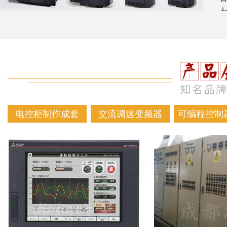
电控柜制作成套
交流调速变频器
可编程控制器