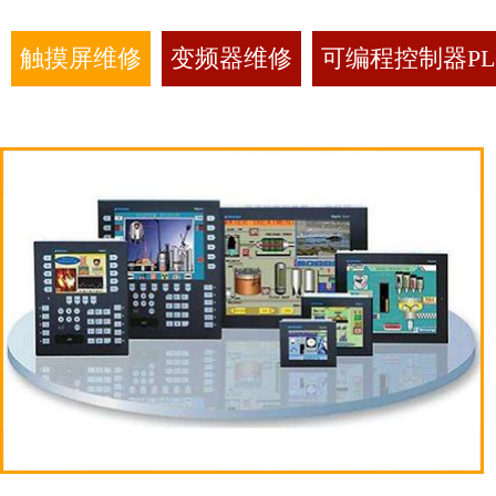
触摸屏维修
变频器维修
可编程控制器PL