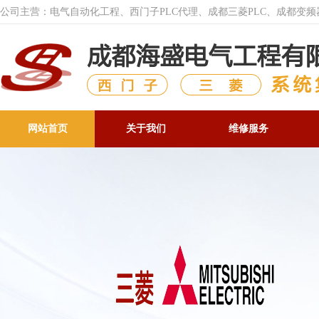
公司主营：电气自动化工程、西门子PLC代理、成都三菱PLC、成都变
网站首页
关于我们
维修服务