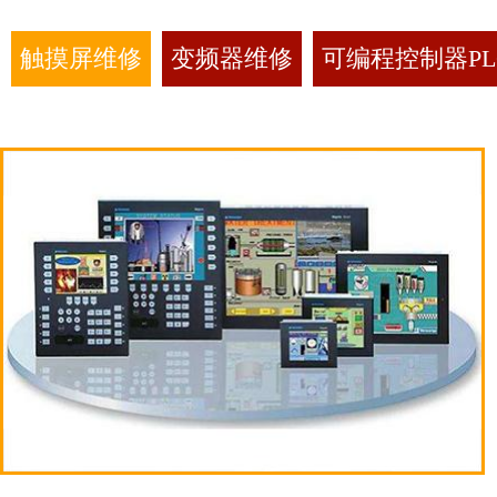
触摸屏维修
变频器维修
可编程控制器PL