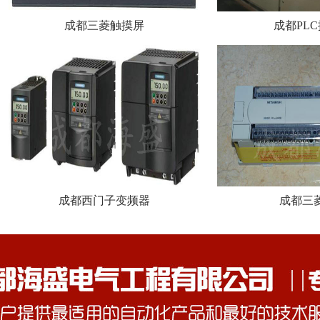
成都三菱触摸屏
成都PL
成都西门子变频器
成都三菱