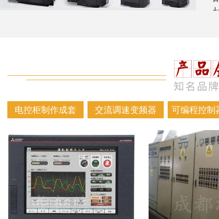
电控柜制作成套
交流调速变频器
可编程控制器