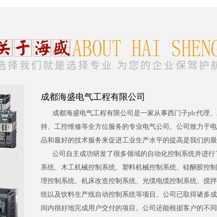
成都海盛电气工程有限公司
成都海盛电气工程有限公司是一家从事西门子plc代理
持、工控维修等全方位服务的专业电气公司。公司致力于电
品和最好的技术服务来促进工业生产水平的提高是我们的最
公司自主成功研发了很多领域的自动化控制系统并进行
系统、木工机械控制系统、塑料机械控制系统、硅酮胶控制
理控制系统、机床改造控制系统、光缆电缆控制系统、搅拌
统以及饮料生产线自动控制系统等项目。公司已取得诸多成
间内很好地完成用户交付的项目。公司还能根据客户的不同