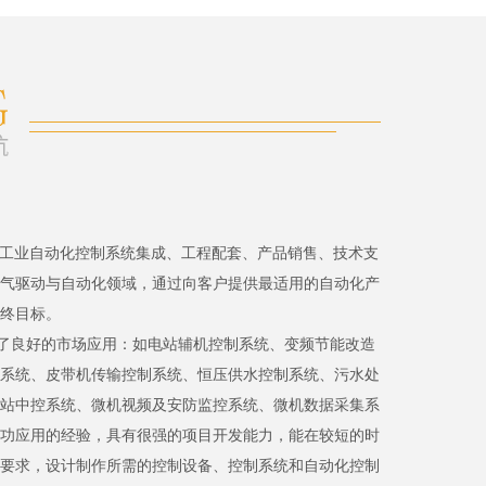
、工业自动化控制系统集成、工程配套、产品销售、技术支
气驱动与自动化领域，通过向客户提供最适用的自动化产
终目标。
了良好的市场应用：如电站辅机控制系统、变频节能改造
系统、皮带机传输控制系统、恒压供水控制系统、污水处
站中控系统、微机视频及安防监控系统、微机数据采集系
功应用的经验，具有很强的项目开发能力，能在较短的时
要求，设计制作所需的控制设备、控制系统和自动化控制