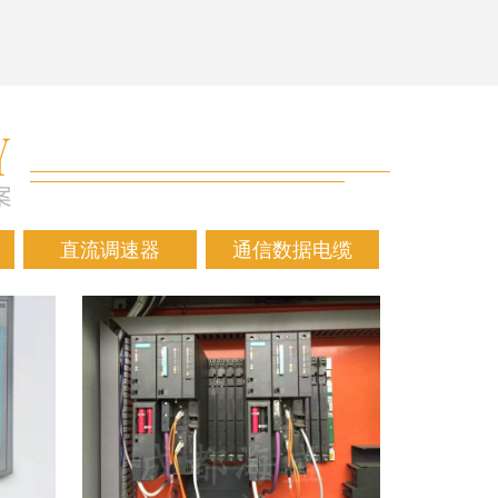
直流调速器
通信数据电缆