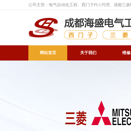
公司主营：电气自动化工程、西门子PLC代理、成都三
网站首页
关于我们
维修