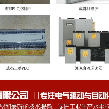
成都PLC控制柜
成都触摸屏
成都三菱PLC
派克直流调速器