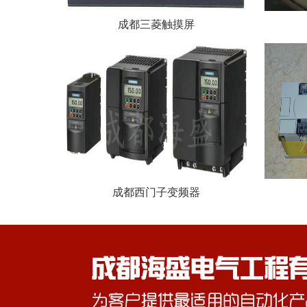
成都三菱触摸屏
成都西门子变频器