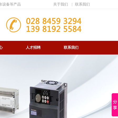
水设备等产品
关于我们
|
联系我们
心
人才招聘
联系我们