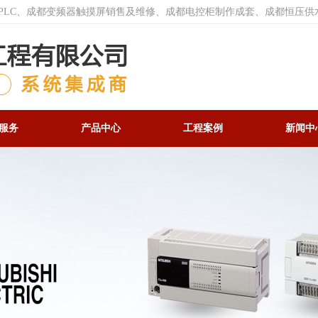
菱PLC、成都变频器触摸屏销售及维修、成都电控柜制作成套、成都恒压供
服务
产品中心
工程案例
新闻中