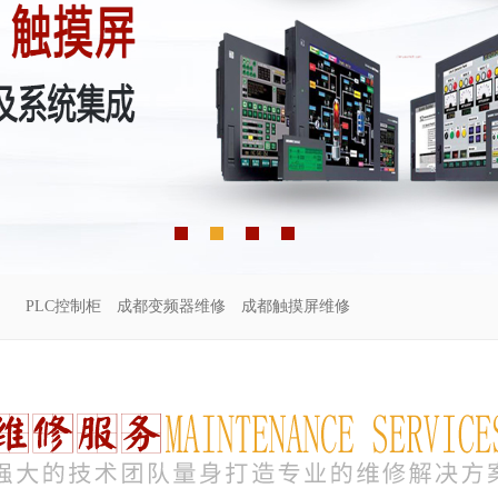
PLC控制柜
成都变频器维修
成都触摸屏维修