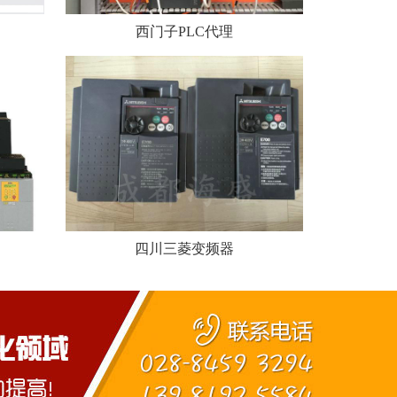
西门子PLC代理
四川三菱变频器