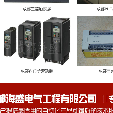
成都三菱触摸屏
成都PL
成都西门子变频器
成都三菱