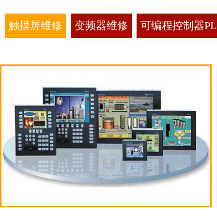
触摸屏维修
变频器维修
可编程控制器PL