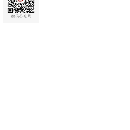
微信公众号