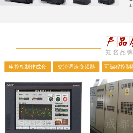
电控柜制作成套
交流调速变频器
可编程控制器