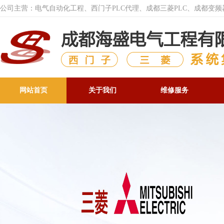
公司主营：电气自动化工程、西门子PLC代理、成都三菱PLC、成都变
网站首页
关于我们
维修服务