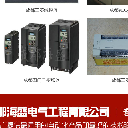
成都三菱触摸屏
成都PL
成都西门子变频器
成都三菱