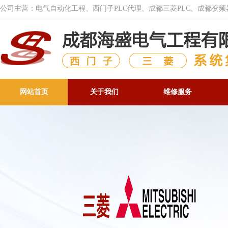
公司主营：电气自动化工程、西门子PLC代理、成都三菱PLC、成都变
网站首页
关于我们
维修服务