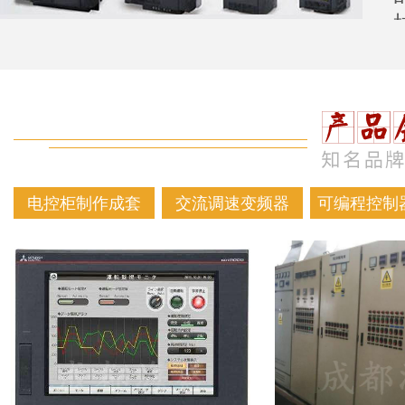
电控柜制作成套
交流调速变频器
可编程控制器