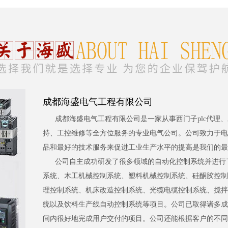
成都海盛电气工程有限公司
成都海盛电气工程有限公司是一家从事西门子plc代理
持、工控维修等全方位服务的专业电气公司。公司致力于电
品和最好的技术服务来促进工业生产水平的提高是我们的最
公司自主成功研发了很多领域的自动化控制系统并进行
系统、木工机械控制系统、塑料机械控制系统、硅酮胶控制
理控制系统、机床改造控制系统、光缆电缆控制系统、搅拌
统以及饮料生产线自动控制系统等项目。公司已取得诸多成
间内很好地完成用户交付的项目。公司还能根据客户的不同