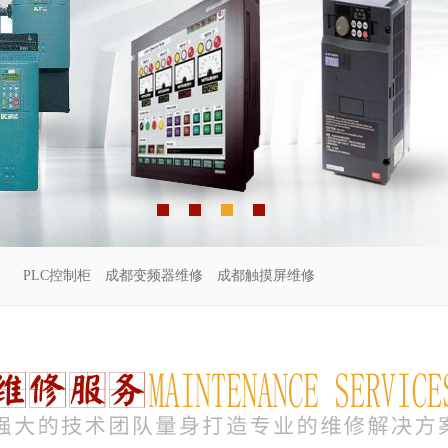
PLC控制柜
成都变频器维修
成都触摸屏维修