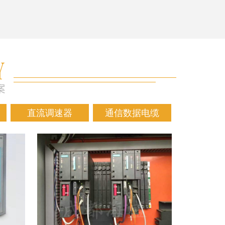
直流调速器
通信数据电缆