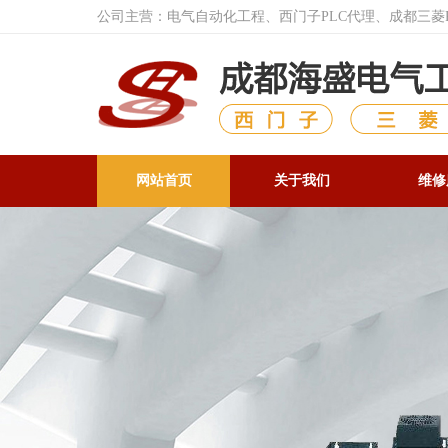
公司主营：电气自动化工程、西门子PLC代理、成都三
网站首页
关于我们
维修