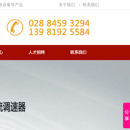
水设备等产品
关于我们
|
联系我们
心
人才招聘
联系我们