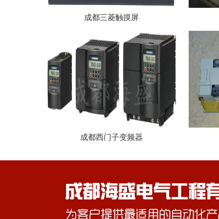
成都三菱触摸屏
成都西门子变频器