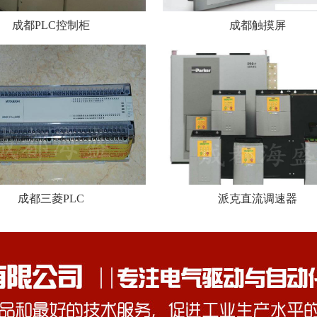
成都PLC控制柜
成都触摸屏
成都三菱PLC
派克直流调速器