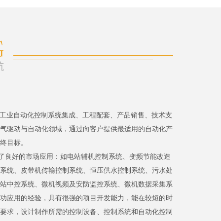
、工业自动化控制系统集成、工程配套、产品销售、技术支
气驱动与自动化领域，通过向客户提供最适用的自动化产
终目标。
了良好的市场应用：如电站辅机控制系统、变频节能改造
系统、皮带机传输控制系统、恒压供水控制系统、污水处
站中控系统、微机视频及安防监控系统、微机数据采集系
功应用的经验，具有很强的项目开发能力，能在较短的时
要求，设计制作所需的控制设备、控制系统和自动化控制