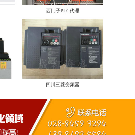
西门子PLC代理
四川三菱变频器