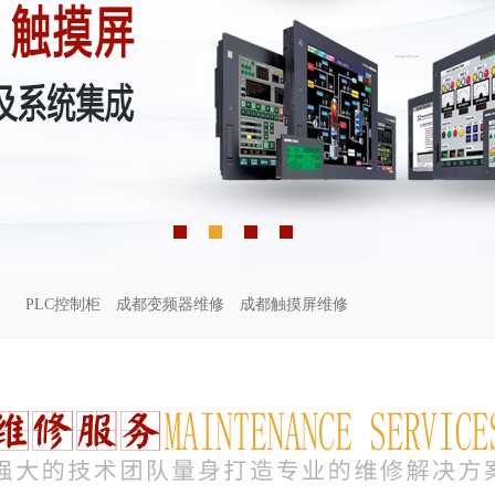
PLC控制柜
成都变频器维修
成都触摸屏维修