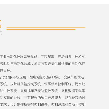
、工业自动化控制系统集成、工程配套、产品销售、技术支
气驱动与自动化领域，通过向客户提供最适用的自动化产
终目标。
了良好的市场应用：如电站辅机控制系统、变频节能改造
系统、皮带机传输控制系统、恒压供水控制系统、污水处
站中控系统、微机视频及安防监控系统、微机数据采集系
功应用的经验，具有很强的项目开发能力，能在较短的时
要求，设计制作所需的控制设备、控制系统和自动化控制