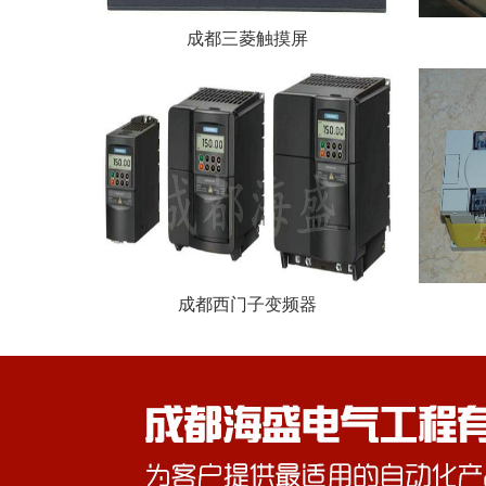
成都三菱触摸屏
成都西门子变频器