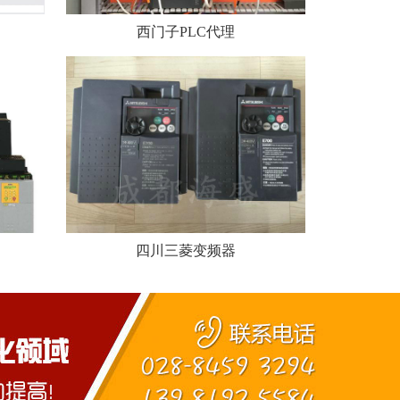
西门子PLC代理
四川三菱变频器