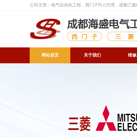
公司主营：电气自动化工程、西门子PLC代理、成都三
网站首页
关于我们
维修