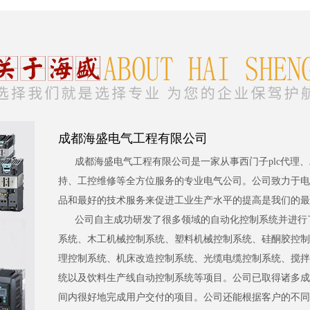
成都海盛电气工程有限公司
成都海盛电气工程有限公司是一家从事西门子plc代理
持、工控维修等全方位服务的专业电气公司。公司致力于电
品和最好的技术服务来促进工业生产水平的提高是我们的最
公司自主成功研发了很多领域的自动化控制系统并进行
系统、木工机械控制系统、塑料机械控制系统、硅酮胶控制
理控制系统、机床改造控制系统、光缆电缆控制系统、搅拌
统以及饮料生产线自动控制系统等项目。公司已取得诸多成
间内很好地完成用户交付的项目。公司还能根据客户的不同