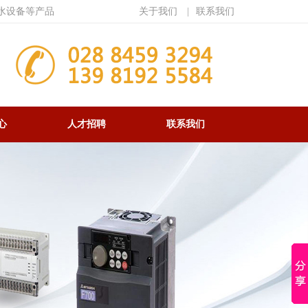
水设备等产品
关于我们
|
联系我们
心
人才招聘
联系我们