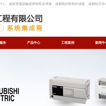
菱PLC、成都变频器触摸屏销售及维修、成都电控柜制作成套、成都恒压供
服务
产品中心
工程案例
新闻中