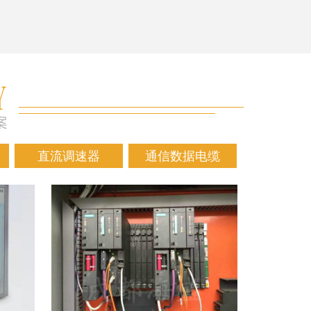
直流调速器
通信数据电缆