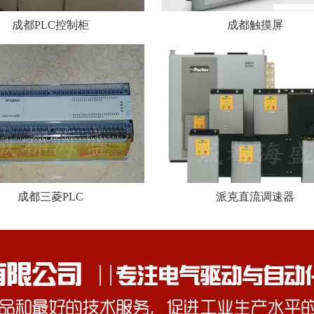
成都PLC控制柜
成都触摸屏
成都三菱PLC
派克直流调速器