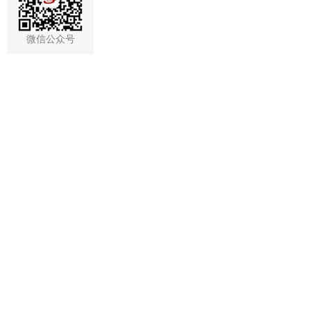
微信公众号