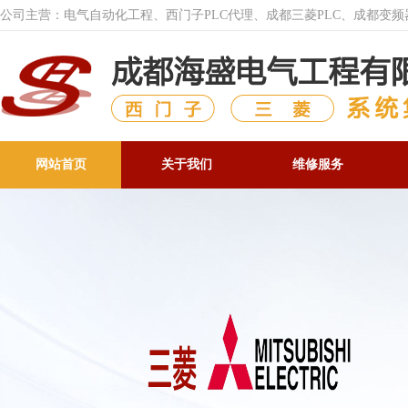
公司主营：电气自动化工程、西门子PLC代理、成都三菱PLC、成都变
网站首页
关于我们
维修服务