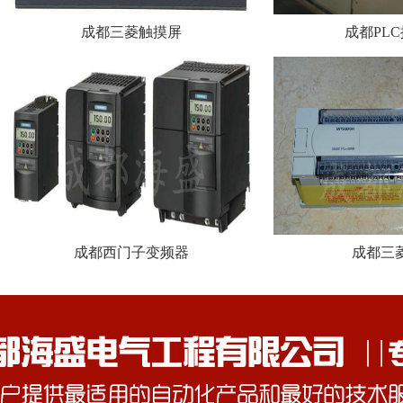
成都三菱触摸屏
成都PL
成都西门子变频器
成都三菱