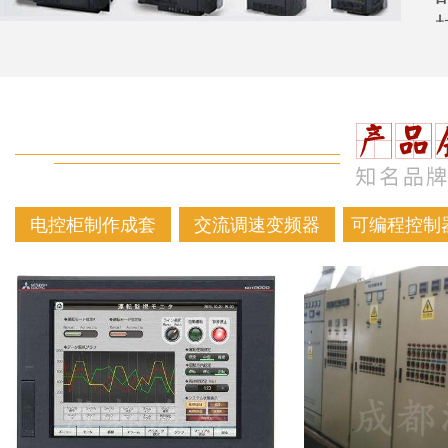
电控柜制作成套
交流调速变频器
可编程控制器