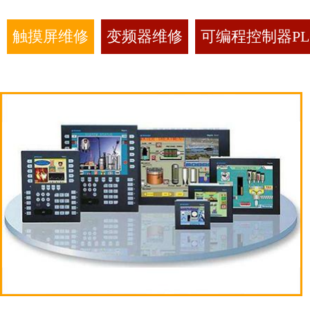
触摸屏维修
变频器维修
可编程控制器PL