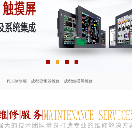
PLC控制柜
成都变频器维修
成都触摸屏维修