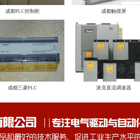
成都PLC控制柜
成都触摸屏
成都三菱PLC
派克直流调速器