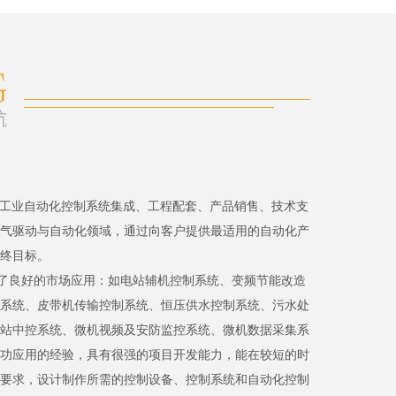
、工业自动化控制系统集成、工程配套、产品销售、技术支
气驱动与自动化领域，通过向客户提供最适用的自动化产
终目标。
了良好的市场应用：如电站辅机控制系统、变频节能改造
系统、皮带机传输控制系统、恒压供水控制系统、污水处
站中控系统、微机视频及安防监控系统、微机数据采集系
功应用的经验，具有很强的项目开发能力，能在较短的时
要求，设计制作所需的控制设备、控制系统和自动化控制