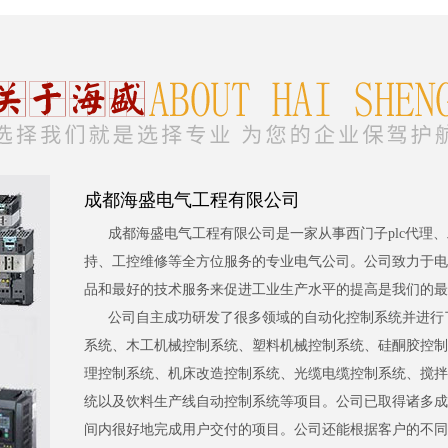
成都海盛电气工程有限公司
成都海盛电气工程有限公司是一家从事西门子plc代理
持、工控维修等全方位服务的专业电气公司。公司致力于电
品和最好的技术服务来促进工业生产水平的提高是我们的最
公司自主成功研发了很多领域的自动化控制系统并进行
系统、木工机械控制系统、塑料机械控制系统、硅酮胶控制
理控制系统、机床改造控制系统、光缆电缆控制系统、搅拌
统以及饮料生产线自动控制系统等项目。公司已取得诸多成
间内很好地完成用户交付的项目。公司还能根据客户的不同