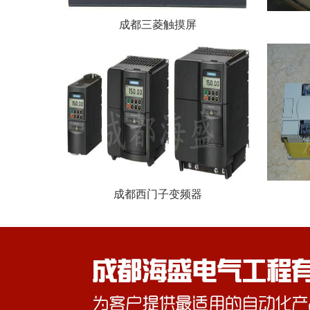
成都三菱触摸屏
成都西门子变频器