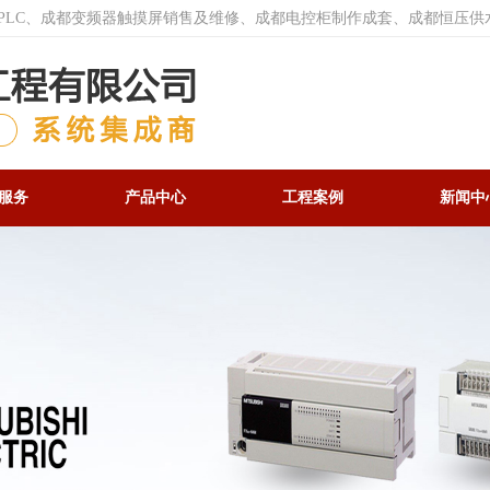
菱PLC、成都变频器触摸屏销售及维修、成都电控柜制作成套、成都恒压供
服务
产品中心
工程案例
新闻中