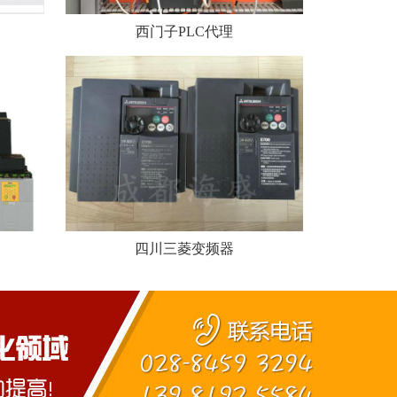
西门子PLC代理
四川三菱变频器