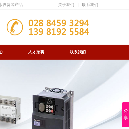
水设备等产品
关于我们
|
联系我们
心
人才招聘
联系我们