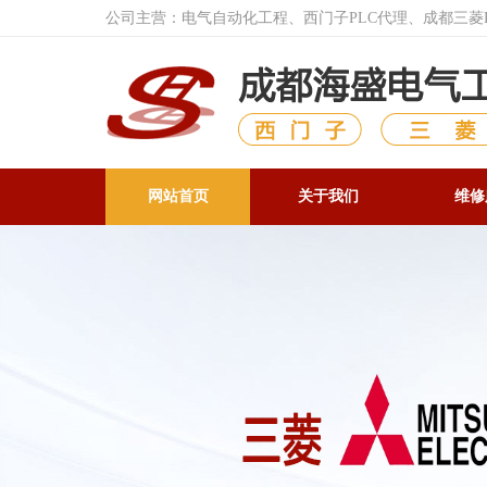
公司主营：电气自动化工程、西门子PLC代理、成都三
网站首页
关于我们
维修