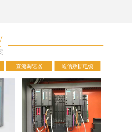
直流调速器
通信数据电缆