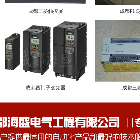
成都三菱触摸屏
成都PL
成都西门子变频器
成都三菱