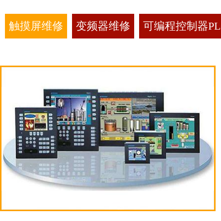
触摸屏维修
变频器维修
可编程控制器PL