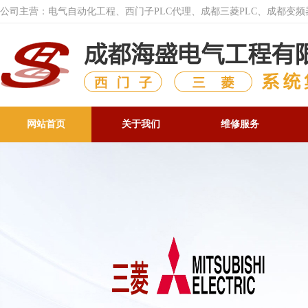
公司主营：电气自动化工程、西门子PLC代理、成都三菱PLC、成都变
网站首页
关于我们
维修服务