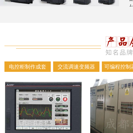
电控柜制作成套
交流调速变频器
可编程控制器