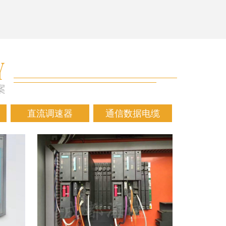
直流调速器
通信数据电缆