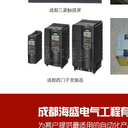
成都三菱触摸屏
成都西门子变频器