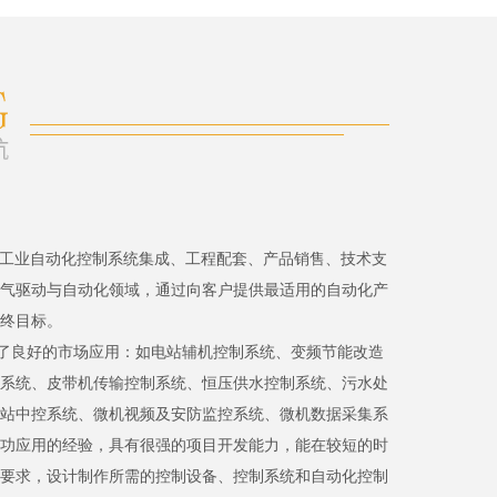
、工业自动化控制系统集成、工程配套、产品销售、技术支
气驱动与自动化领域，通过向客户提供最适用的自动化产
终目标。
了良好的市场应用：如电站辅机控制系统、变频节能改造
系统、皮带机传输控制系统、恒压供水控制系统、污水处
站中控系统、微机视频及安防监控系统、微机数据采集系
功应用的经验，具有很强的项目开发能力，能在较短的时
要求，设计制作所需的控制设备、控制系统和自动化控制