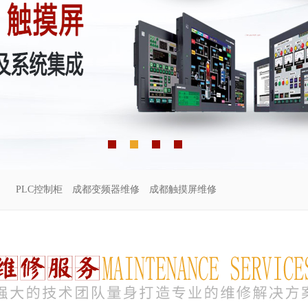
PLC控制柜
成都变频器维修
成都触摸屏维修