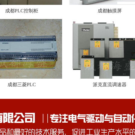
成都PLC控制柜
成都触摸屏
成都三菱PLC
派克直流调速器