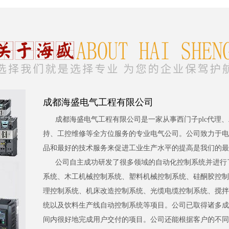
成都海盛电气工程有限公司
成都海盛电气工程有限公司是一家从事西门子plc代理
持、工控维修等全方位服务的专业电气公司。公司致力于电
品和最好的技术服务来促进工业生产水平的提高是我们的最
公司自主成功研发了很多领域的自动化控制系统并进行
系统、木工机械控制系统、塑料机械控制系统、硅酮胶控制
理控制系统、机床改造控制系统、光缆电缆控制系统、搅拌
统以及饮料生产线自动控制系统等项目。公司已取得诸多成
间内很好地完成用户交付的项目。公司还能根据客户的不同