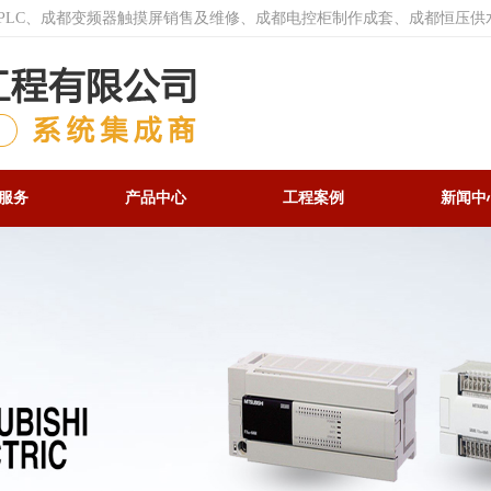
菱PLC、成都变频器触摸屏销售及维修、成都电控柜制作成套、成都恒压供
服务
产品中心
工程案例
新闻中