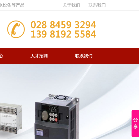
水设备等产品
关于我们
|
联系我们
心
人才招聘
联系我们