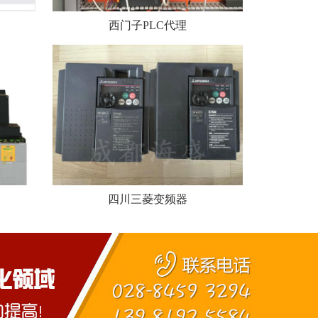
西门子PLC代理
四川三菱变频器