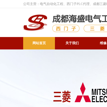
公司主营：电气自动化工程、西门子PLC代理、成都三
网站首页
关于我们
维修