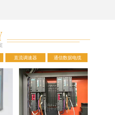
直流调速器
通信数据电缆