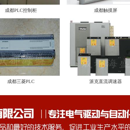
成都PLC控制柜
成都触摸屏
成都三菱PLC
派克直流调速器