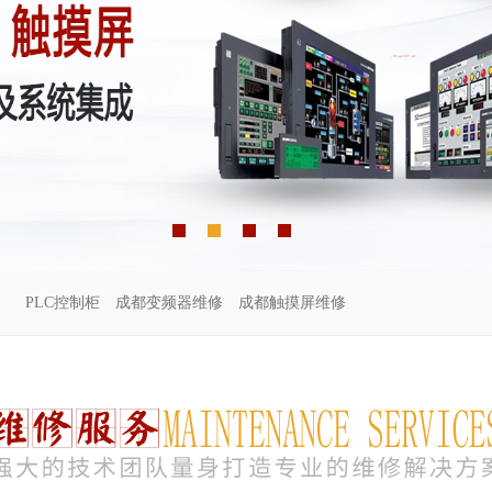
PLC控制柜
成都变频器维修
成都触摸屏维修