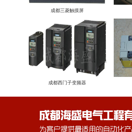
成都三菱触摸屏
成都西门子变频器