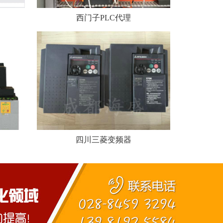
西门子PLC代理
四川三菱变频器