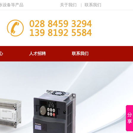
水设备等产品
关于我们
|
联系我们
心
人才招聘
联系我们