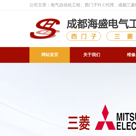
公司主营：电气自动化工程、西门子PLC代理、成都三
网站首页
关于我们
维修