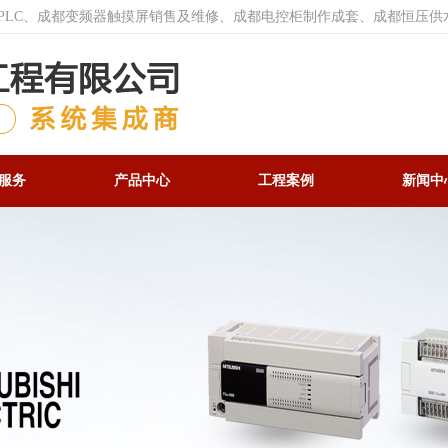
菱PLC、成都变频器触摸屏销售及维修、成都电控柜制作成套、成都恒压供
服务
产品中心
工程案例
新闻中