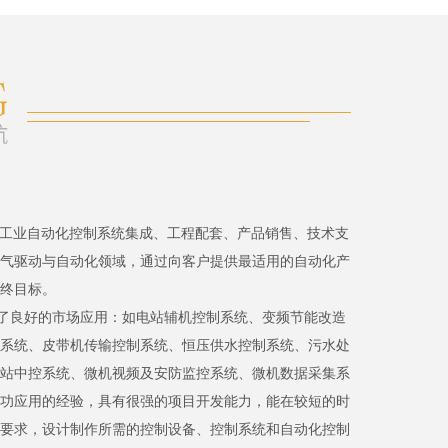
、工业自动化控制系统集成、工程配套、产品销售、技术支
气驱动与自动化领域，通过向客户提供最适用的自动化产
终目标。
了良好的市场应用：如电站辅机控制系统、变频节能改造
系统、皮带机传输控制系统、恒压供水控制系统、污水处
站中控系统、微机视频及安防监控系统、微机数据采集系
功应用的经验，具有很强的项目开发能力，能在较短的时
要求，设计制作所需的控制设备、控制系统和自动化控制