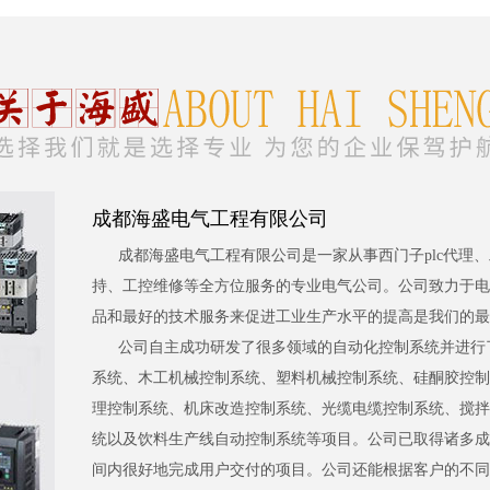
成都海盛电气工程有限公司
成都海盛电气工程有限公司是一家从事西门子plc代理
持、工控维修等全方位服务的专业电气公司。公司致力于电
品和最好的技术服务来促进工业生产水平的提高是我们的最
公司自主成功研发了很多领域的自动化控制系统并进行
系统、木工机械控制系统、塑料机械控制系统、硅酮胶控制
理控制系统、机床改造控制系统、光缆电缆控制系统、搅拌
统以及饮料生产线自动控制系统等项目。公司已取得诸多成
间内很好地完成用户交付的项目。公司还能根据客户的不同